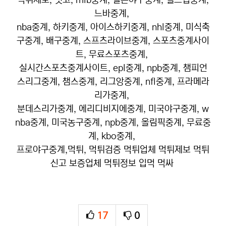
느바중계,
nba중계, 하키중계, 아이스하키중계, nhl중계, 미식축
구중계, 배구중계, 스프츠라이브중계, 스포츠중계사이
트, 무료스포츠중계,
실시간스포츠중계사이트, epl중계, npb중계, 챔피언
스리그중계, 챔스중계, 리그앙중계, nfl중계, 프라메라
리가중계,
분데스리가중계, 에리디비지에중계, 미국야구중계, w
nba중계, 미국농구중계, npb중계, 올림픽중계, 무료중
계, kbo중계,
프로야구중계,먹튀, 먹튀검증 먹튀업체 먹튀제보 먹튀
신고 보증업체 먹튀정보 입먹 먹싸
17
0