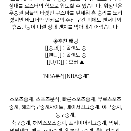
상대를 로스터의 힘으로 압도할 수 있습니다. 워싱턴은
우승권 팀들의 타겟인 쿠즈마를 앞세워 홈 승리를 노리
겠지만 바그너와 반케로의 주전 구간 외에도 앤서니와
휴스턴등이 나설 상대 벤치를 막아내기 어렵습니다.
◈추천 배팅
[[승패]] : 올랜도 승
[[핸디]] : 올랜도 승
[[U/O]] : 오버 ▲
"NBA분석|NBA중계"
스포츠중계, 스포츠분석, 빠른스포츠중계, 무료스포츠
중계, 해외축구중계사이트, 메이저리그중계, 야구중계,
농구중계,
축구중계, 해외스포츠중계, 프리미어리그중계, 먹튀,
먹튀제보, 벳코, mlb중계, 일본야구중계, 월드컵중계,