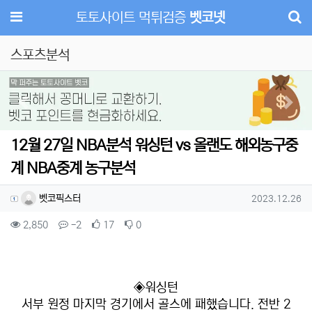
메뉴
토토사이트 먹튀검증
벳코넷
스포츠분석
Previous
Next
12월 27일 NBA분석 워싱턴 vs 올랜도 해외농구중
계 NBA중계 농구분석
작성자 정보
작성
작성일
벳코픽스터
2023.12.26
컨텐츠 정보
조회
댓글
추천
비추천
2,850
-2
17
0
본문
◈워싱턴
서부 원정 마지막 경기에서 골스에 패했습니다. 전반 2