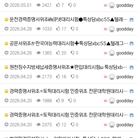
등록일
조회
추천
비추천
등록자
2026.05.01
2421
7
0
goodday
운전경력증명서위조㎪큐넷대리시험●톡상담xbc55▲텔레그램…
등록일
조회
추천
비추천
등록자
2026.04.28
1033
17
0
goodday
공문서위조か한국어능력대리시험✚톡상담xbc55▲텔레그램 …
등록일
조회
추천
비추천
등록자
2026.04.26
1365
20
0
goodday
원천징수지방세납세증명서위조★편입대리시험ω 톡상담xbc5…
등록일
조회
추천
비추천
등록자
2026.04.23
2173
16
0
goodday
경력증명서위조⭐토픽대리시험 민증위조 전문대학원대리시험 …
등록일
조회
추천
비추천
등록자
2026.04.20
1988
9
0
goodday
경력증명서위조⭐토픽대리시험 민증위조 전문대학원대리시험 …
등록일
조회
추천
비추천
등록자
2026.04.20
2375
12
0
goodday