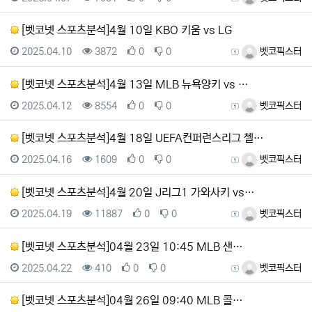
[벳코넷 스포츠분석]4월 10일 KBO 키움 vs LG
등록일
조회
추천
비추천
등록자
2025.04.10
3872
0
0
벳코픽스터
[벳코넷 스포츠분석]4월 13일 MLB 뉴욕양키 vs …
등록일
조회
추천
비추천
등록자
2025.04.12
8554
0
0
벳코픽스터
[벳코넷 스포츠분석]4월 18일 UEFA컨퍼런스리그 첼…
등록일
조회
추천
비추천
등록자
2025.04.16
1609
0
0
벳코픽스터
[벳코넷 스포츠분석]4월 20일 J리그1 가와사키 vs…
등록일
조회
추천
비추천
등록자
2025.04.19
11887
0
0
벳코픽스터
[벳코넷 스포츠분석]04월 23일 10:45 MLB 샌…
등록일
조회
추천
비추천
등록자
2025.04.22
410
0
0
벳코픽스터
[벳코넷 스포츠분석]04월 26일 09:40 MLB 콜…