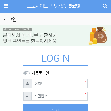
메뉴
토토사이트 먹튀검증
벳코넷
로그인
Previous
Next
LOGIN
자동로그인
필수
아이디
필수
비밀번호
로그인