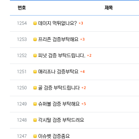
번호
제목
댓글
번호
데이지 먹튀없나요?
1254
3
댓글
번호
프리존 검증부탁해요
1253
3
댓글
번호
피넛 검증 부탁드립니다.
1252
2
댓글
번호
애리조나 검증부탁요
1251
4
댓글
번호
골 검증 부탁드립니다
1250
2
댓글
번호
슈퍼볼 검증 부탁해요
1249
5
번호
각시탈 검증 부탁드려요
1248
번호
이슈벳 검증좀요
1247