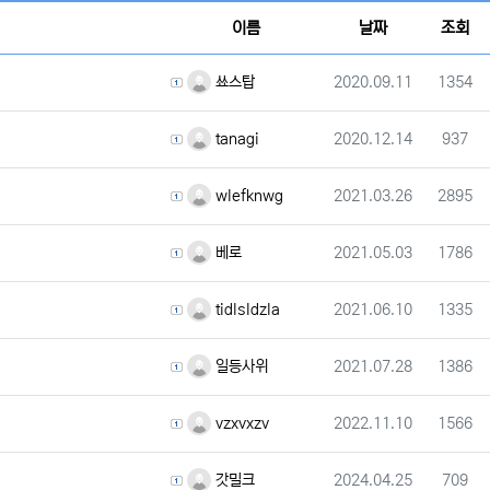
이름
날짜
조회
등록자
등록일
조회
쑈스탑
2020.09.11
1354
등록자
등록일
조회
tanagi
2020.12.14
937
등록자
등록일
조회
wlefknwg
2021.03.26
2895
등록자
등록일
조회
베로
2021.05.03
1786
등록자
등록일
조회
tidlsldzla
2021.06.10
1335
등록자
등록일
조회
일등사위
2021.07.28
1386
등록자
등록일
조회
vzxvxzv
2022.11.10
1566
등록자
등록일
조회
갓밀크
2024.04.25
709