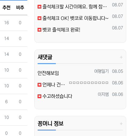
등록일
08.07
출석체크할 시간이에요. 함께 참여해주세요.
추천
비추
등록일
08.07
출석체크 OK! 벳코로 이동합니다~
추천
비추천
16
0
등록일
08.07
벳코 출석체크 완료!
추천
비추천
14
0
추천
비추천
14
0
새댓글
추천
비추천
10
0
등록자
등록일
여행일기
08.05
안전해보임
등록자
등록일
ㅁㅁㅁㅁㅁㅁㅁㅁㅁㅁㅁ
08.06
언제나 건승하시길
추천
비추천
10
0
등록자
등록일
이지엠
08.06
수고하셨습니다
추천
비추천
6
0
추천
비추천
10
0
꽁머니 정보
추천
비추천
0
0