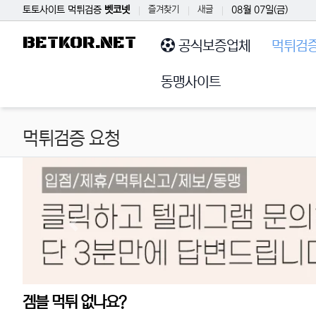
상단 네비
토토사이트 먹튀검증
벳코넷
즐겨찾기
새글
08월 07일(금)
메인 메뉴
BETKOR.NET
공식보증업체
먹튀검
동맹사이트
먹튀검증 요청
Previous
겜블 먹튀 없나요?