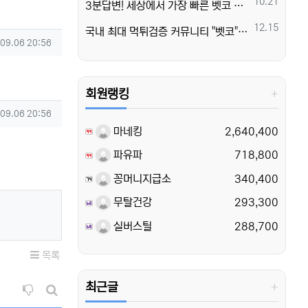
등록일
10.21
3분답변! 세상에서 가장 빠른 벳코 텔레그램을 만나보세요.
등록일
12.15
국내 최대 먹튀검증 커뮤니티 "벳코"가 가오픈하였습니다.
09.06 20:56
회원랭킹
09.06 20:56
마네킹
2,640,400
파유파
718,800
꽁머니지급소
340,400
무탈건강
293,300
실버스틸
288,700
목록
최근글
비추천순 정렬
게시판 검색