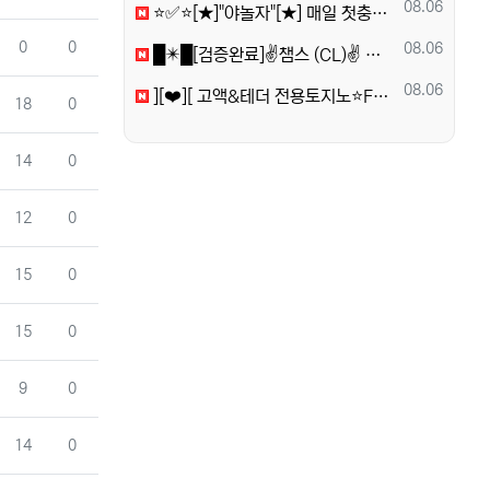
등록일
08.06
⭐️✅⭐️[★]"야놀자"[★] 매일 첫충20 매충10 연장미포 축구승옵 ⭐️✅⭐️
추천
비추천
0
0
등록일
08.06
█✴️█[검증완료]✌️챔스 (CL)✌️ 첫충10% 연장미포 단폴OK █✴️█
등록일
08.06
][❤️][ 고액&테더 전용토지노⭐️F-1 "에프원"⭐️ 첫충15% 매충10% ][❤️][
추천
비추천
18
0
추천
비추천
14
0
추천
비추천
12
0
추천
비추천
15
0
추천
비추천
15
0
추천
비추천
9
0
추천
비추천
14
0