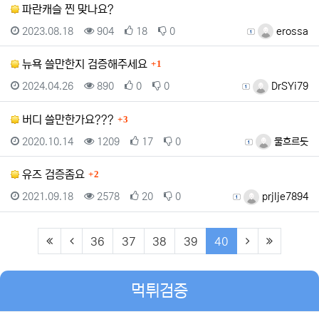
파란캐슬 찐 맞나요?
등록일
조회
추천
비추천
등록자
2023.08.18
904
18
0
erossa
댓글
뉴욕 쓸만한지 검증해주세요
1
등록일
조회
추천
비추천
등록자
2024.04.26
890
0
0
DrSYi79
댓글
버디 쓸만한가요???
3
등록일
조회
추천
비추천
등록자
2020.10.14
1209
17
0
물흐르듯
댓글
유즈 검증좀요
2
등록일
조회
추천
비추천
등록자
2021.09.18
2578
20
0
prjlje7894
(first)
(previous)
(current)
(next)
(last)
36
37
38
39
40
먹튀검증