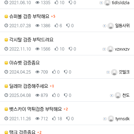
등록일
조회
추천
비추천
등록자
2021.06.10
1335
10
0
tidlsldzla
댓글
슈퍼볼 검증 부탁해요
5
등록일
조회
추천
비추천
등록자
2021.07.28
1386
6
0
일등사위
각시탈 검증 부탁드려요
등록일
조회
추천
비추천
등록자
2022.11.10
1566
10
0
vzxvxzv
이슈벳 검증좀요
등록일
조회
추천
비추천
등록자
2024.04.25
709
0
0
갓밀크
댓글
딜레마 검증해주세요
1
등록일
조회
추천
비추천
등록자
2025.04.08
879
0
0
천도
댓글
벳스카이 먹튀검증 부탁해요
2
등록일
조회
추천
비추천
등록자
2021.11.26
712
18
0
tyrnsdk
댓글
탱크 검증좀요
2