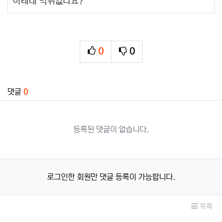
아테네 먹튀없나요?
0
0
추천
비추천
관련자료
댓글
0
등록된 댓글이 없습니다.
로그인한 회원만 댓글 등록이 가능합니다.
목록