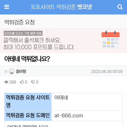
메뉴
토토사이트 먹튀검증
벳코넷
먹튀검증 요청
Previous
Next
아테네 먹튀없나요?
작성자 정보
작성
작성일
꿉바람
2025.06.30 00:00
컨텐츠 정보
조회
추천
비추천
289
0
0
본문
먹튀검증 요청 사이트
아테네
명
먹튀검증 요청 도메인
at-666.com