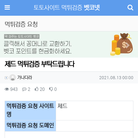
메뉴
토토사이트 먹튀검증
벳코넷
먹튀검증 요청
Previous
Next
제드 먹튀검증 부탁드립니다
작성자 정보
작성
작성일
가나다라
2021.08.13 00:00
컨텐츠 정보
조회
댓글
추천
비추천
943
2
20
0
본문
먹튀검증 요청 사이트
제드
명
먹튀검증 요청 도메인