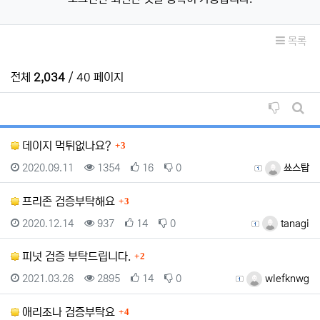
목록
전체
2,034
/ 40 페이지
비추천순
게시
댓글
데이지 먹튀없나요?
3
등록일
조회
추천
비추천
등록자
2020.09.11
1354
16
0
쑈스탑
댓글
프리존 검증부탁해요
3
등록일
조회
추천
비추천
등록자
2020.12.14
937
14
0
tanagi
댓글
피넛 검증 부탁드립니다.
2
등록일
조회
추천
비추천
등록자
2021.03.26
2895
14
0
wlefknwg
댓글
애리조나 검증부탁요
4