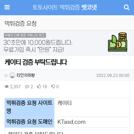
메뉴
토토사이트 먹튀검증
벳코넷
먹튀검증 요청
Previous
Next
케이티 검증 부탁드립니다
작성자 정보
작성
작성일
타인의취향
2022.06.22 00:00
컨텐츠 정보
조회
댓글
추천
비추천
2,357
2
16
0
본문
먹튀검증 요청 사이트
케이티
명
먹튀검증 요청 도메인
KTasd.com