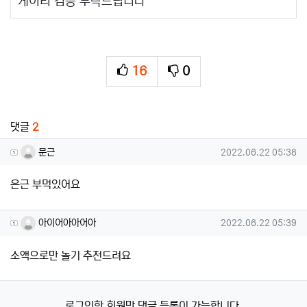
케이티 검증 부탁드립니다
16
0
추천
비추천
관련자료
댓글
2
문근님의 댓글
작성일
문근
2022.06.22 05:38
은근 부먹있어요
아이어아아어아님의 댓글
작성일
아이어아아어아
2022.06.22 05:39
소액으로만 놀기 추천드려요
로그인한 회원만 댓글 등록이 가능합니다.