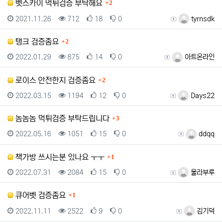
댓글
벳스카이 먹튀검증 부탁해요
2
등록일
조회
추천
비추천
등록자
2021.11.26
712
18
0
tyrnsdk
댓글
탱크 검증좀요
2
등록일
조회
추천
비추천
등록자
2022.01.29
875
14
0
아트온라인
댓글
로이스 안전한지 검증좀요
2
등록일
조회
추천
비추천
등록자
2022.03.15
1194
12
0
Days22
댓글
놈놈놈 먹튀검증 부탁드립니다
3
등록일
조회
추천
비추천
등록자
2022.05.16
1051
15
0
ddqq
댓글
책가방 쓰시는분 있나요 ㅜㅜ
1
등록일
조회
추천
비추천
등록자
2022.07.31
2084
15
0
울라부루
댓글
큐어벳 검증좀요
1
등록일
조회
추천
비추천
등록자
2022.11.11
2522
9
0
김기덕