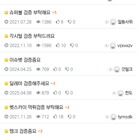
댓글
슈퍼볼 검증 부탁해요
5
등록일
조회
추천
비추천
등록자
2021.07.28
1386
6
0
일등사위
각시탈 검증 부탁드려요
등록일
조회
추천
비추천
등록자
2022.11.10
1566
10
0
vzxvxzv
이슈벳 검증좀요
등록일
조회
추천
비추천
등록자
2024.04.25
709
0
0
갓밀크
댓글
딜레마 검증해주세요
1
등록일
조회
추천
비추천
등록자
2025.04.08
879
0
0
천도
댓글
벳스카이 먹튀검증 부탁해요
2
등록일
조회
추천
비추천
등록자
2021.11.26
712
18
0
tyrnsdk
댓글
탱크 검증좀요
2