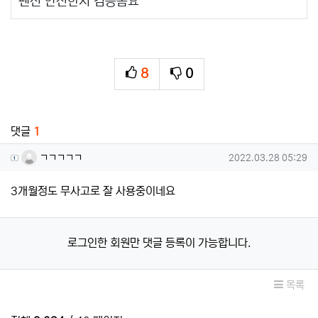
펜션 안전한지 검증좀요
8
0
추천
비추천
관련자료
댓글
1
ㄱㄱㄱㄱㄱ님의 댓글
작성일
ㄱㄱㄱㄱㄱ
2022.03.28 05:29
3개월정도 무사고로 잘 사용중이네요
로그인한 회원만 댓글 등록이 가능합니다.
목록