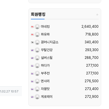
회원랭킹
마네킹
2,640,400
파유파
718,800
꽁머니지급소
340,400
무탈건강
293,300
실버스틸
288,700
하다가
277,100
부추전
277,100
면사리
276,500
자몽맛
273,400
성일
1.02.27 10:57
게로레이
272,900