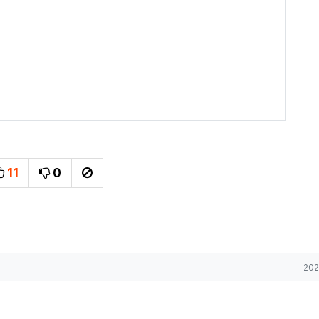
11
0
추천
비추천
신고
작
202