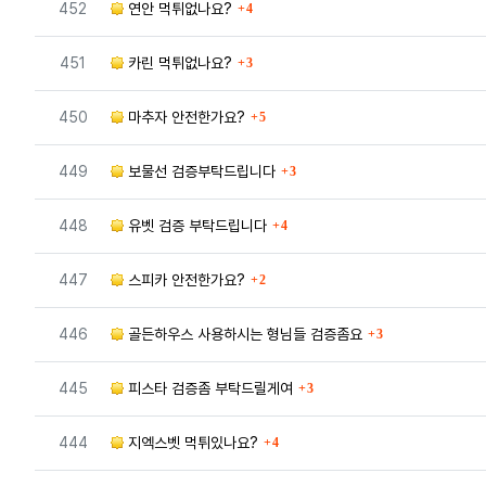
댓글
번호
452
연안 먹튀없나요?
4
댓글
번호
451
카린 먹튀없나요?
3
댓글
번호
450
마추자 안전한가요?
5
댓글
번호
449
보물선 검증부탁드립니다
3
댓글
번호
448
유벳 검증 부탁드립니다
4
댓글
번호
447
스피카 안전한가요?
2
댓글
번호
446
골든하우스 사용하시는 형님들 검증좀요
3
댓글
번호
445
피스타 검증좀 부탁드릴게여
3
댓글
번호
444
지엑스벳 먹튀있나요?
4