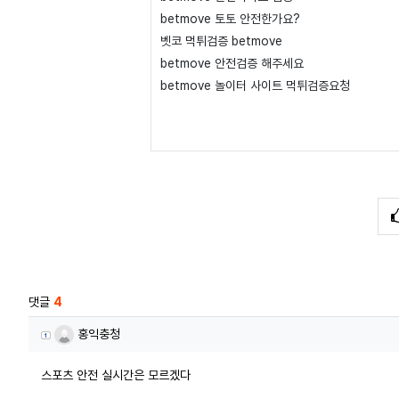
betmove 토토 안전한가요?
벳코 먹튀검증 betmove
betmove 안전검증 해주세요
betmove 놀이터 사이트 먹튀검증요청
관련자료
댓글
4
홍익충청님의 댓글
홍익충청
스포츠 안전 실시간은 모르겠다