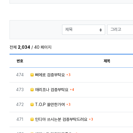
검색대상
전체
2,034
/ 40 페이지
번호
제목
댓글
번호
474
삐에로 검증부탁요
3
댓글
번호
473
애리조나 검증부탁요
4
댓글
번호
472
T.O.P 쓸만한가여
3
댓글
번호
471
인디아 쓰시는분 검증부탁드려요
3