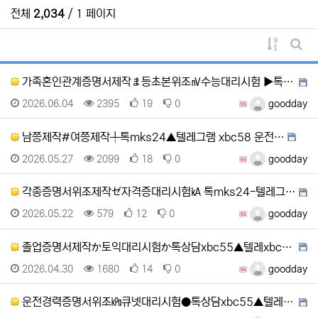
전체
2,034
/ 1 페이지
게시물 
게시
가족혼인관계증명서제작ま등초본위조㎵수능대리시험 ▶톡mks…
등록일
조회
추천
비추천
등록자
2026.06.04
2395
19
0
goodday
남쯩제작#여쯩제작╀톡mks24▲텔레그램 xbc58 운전…
등록일
조회
추천
비추천
등록자
2026.05.27
2099
18
0
goodday
각종증명서위조제작ゼ자격증대리시험㎄ 톡mks24-텔레그램…
등록일
조회
추천
비추천
등록자
2026.05.22
579
12
0
goodday
졸업증명서제작か토익대리시험か톡상담xbc55▲텔레xbc5…
등록일
조회
추천
비추천
등록자
2026.04.30
1680
14
0
goodday
운전경력증명서위조㎪큐넷대리시험●톡상담xbc55▲텔레그램…