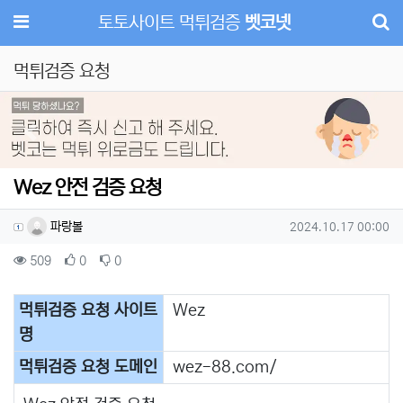
메뉴
토토사이트 먹튀검증
벳코넷
먹튀검증 요청
Previous
Next
Wez 안전 검증 요청
작성자 정보
작성
작성일
파랑볼
2024.10.17 00:00
컨텐츠 정보
조회
추천
비추천
509
0
0
본문
먹튀검증 요청 사이트
Wez
명
먹튀검증 요청 도메인
wez-88.com/