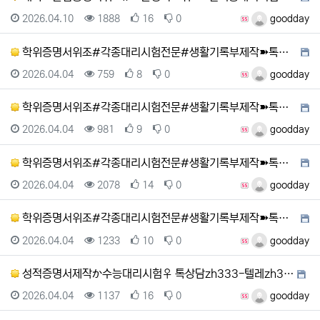
등록일
조회
추천
비추천
등록자
2026.04.10
1888
16
0
goodday
학위증명서위조#각종대리시험전문#생활기록부제작➽톡상담zh…
등록일
조회
추천
비추천
등록자
2026.04.04
759
8
0
goodday
학위증명서위조#각종대리시험전문#생활기록부제작➽톡상담zh…
등록일
조회
추천
비추천
등록자
2026.04.04
981
9
0
goodday
학위증명서위조#각종대리시험전문#생활기록부제작➽톡상담zh…
등록일
조회
추천
비추천
등록자
2026.04.04
2078
14
0
goodday
학위증명서위조#각종대리시험전문#생활기록부제작➽톡상담zh…
등록일
조회
추천
비추천
등록자
2026.04.04
1233
10
0
goodday
성적증명서제작か수능대리시험♀ 톡상담zh333-텔레zh3…
등록일
조회
추천
비추천
등록자
2026.04.04
1137
16
0
goodday