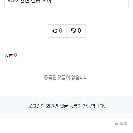
Wez 안전 검증 요청
0
0
추천
비추천
관련자료
댓글
0
등록된 댓글이 없습니다.
로그인한 회원만 댓글 등록이 가능합니다.
목록