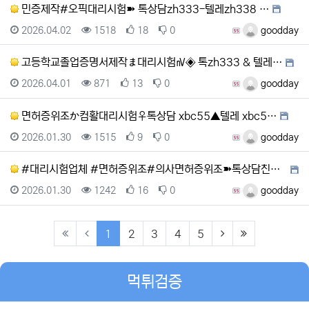
민증제작#오픽대리시험➽ 톡상담zh333-텔레zh338 …
등록일
조회
추천
비추천
등록자
2026.04.02
1518
18
0
goodday
고등학교졸업증명서제작ま대리시험㎵◈ 톡zh333 & 텔레…
등록일
조회
추천
비추천
등록자
2026.04.01
871
13
0
goodday
면허증위조か컴활대리시험♀톡상담 xbc55▲텔레 xbc5…
등록일
조회
추천
비추천
등록자
2026.01.30
1515
9
0
goodday
#대리시험업체 #면허증위조#의사면허증위조➽톡상담친추Δ톡…
등록일
조회
추천
비추천
등록자
2026.01.30
1242
16
0
goodday
(current)
(next)
(last)
1
2
3
4
5
먹튀검증