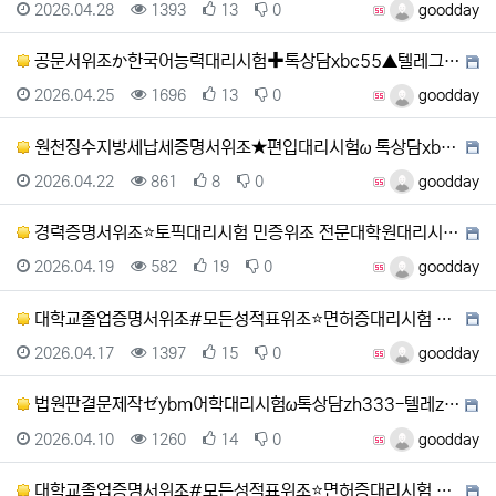
등록일
조회
추천
비추천
등록자
2026.04.28
1393
13
0
goodday
공문서위조か한국어능력대리시험✚톡상담xbc55▲텔레그램 …
등록일
조회
추천
비추천
등록자
2026.04.25
1696
13
0
goodday
원천징수지방세납세증명서위조★편입대리시험ω 톡상담xbc5…
등록일
조회
추천
비추천
등록자
2026.04.22
861
8
0
goodday
경력증명서위조⭐토픽대리시험 민증위조 전문대학원대리시험 …
등록일
조회
추천
비추천
등록자
2026.04.19
582
19
0
goodday
대학교졸업증명서위조#모든성적표위조⭐면허증대리시험 톡상담…
등록일
조회
추천
비추천
등록자
2026.04.17
1397
15
0
goodday
법원판결문제작ゼybm어학대리시험ω톡상담zh333-텔레z…
등록일
조회
추천
비추천
등록자
2026.04.10
1260
14
0
goodday
대학교졸업증명서위조#모든성적표위조⭐면허증대리시험 톡상담…