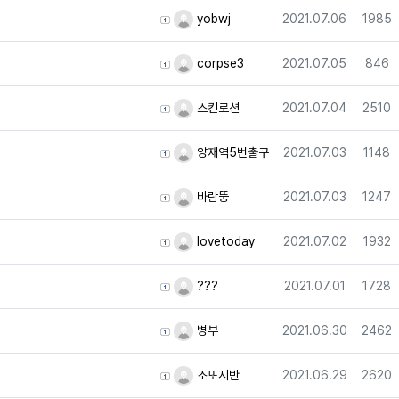
등록자
등록일
조회
yobwj
2021.07.06
1985
등록자
등록일
조회
corpse3
2021.07.05
846
등록자
등록일
조회
스킨로션
2021.07.04
2510
등록자
등록일
조회
양재역5번출구
2021.07.03
1148
등록자
등록일
조회
바람뚱
2021.07.03
1247
등록자
등록일
조회
lovetoday
2021.07.02
1932
등록자
등록일
조회
???
2021.07.01
1728
등록자
등록일
조회
병부
2021.06.30
2462
등록자
등록일
조회
조또시반
2021.06.29
2620