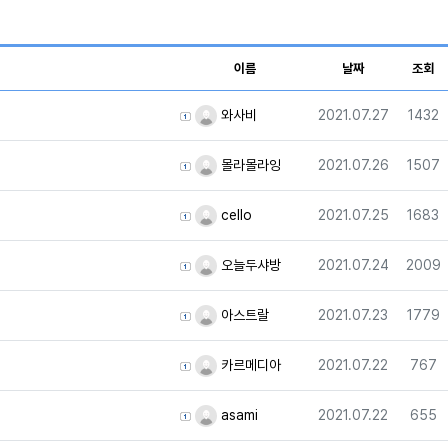
이름
날짜
조회
등록자
등록일
조회
와사비
2021.07.27
1432
등록자
등록일
조회
몰라몰라잉
2021.07.26
1507
등록자
등록일
조회
cello
2021.07.25
1683
등록자
등록일
조회
오늘두샤방
2021.07.24
2009
등록자
등록일
조회
아스트랄
2021.07.23
1779
등록자
등록일
조회
카르메디아
2021.07.22
767
등록자
등록일
조회
asami
2021.07.22
655