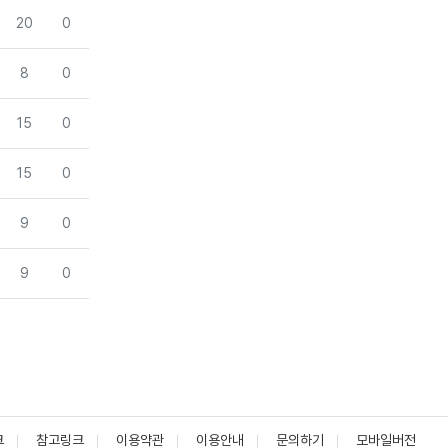
추천
비추천
20
0
추천
비추천
8
0
추천
비추천
15
0
추천
비추천
15
0
추천
비추천
9
0
추천
비추천
9
0
크
참고링크
이용약관
이용안내
문의하기
모바일버전