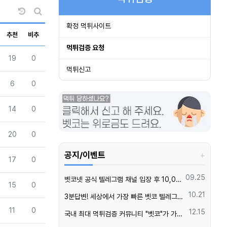
날짜순 정렬
게시판 검색
확정 먹튀사이트
추천
비추
먹튀검증 요청
추천
비추천
19
0
먹튀신고
추천
비추천
6
0
추천
비추천
14
0
추천
비추천
20
0
공지/이벤트
추천
비추천
17
0
등록일
09.25
벳코넷 공식 텔레그램 채널 입장 후 10,000원 즉시 받아가세요.
추천
비추천
15
0
등록일
10.21
3분답변! 세상에서 가장 빠른 벳코 텔레그램을 만나보세요.
추천
비추천
11
0
등록일
12.15
국내 최대 먹튀검증 커뮤니티 "벳코"가 가오픈하였습니다.