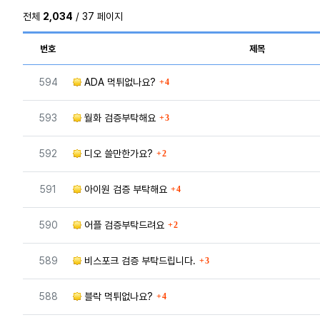
전체
2,034
/ 37 페이지
번호
제목
댓글
번호
594
ADA 먹튀없나요?
4
댓글
번호
593
월화 검증부탁해요
3
댓글
번호
592
디오 쓸만한가요?
2
댓글
번호
591
아이원 검증 부탁해요
4
댓글
번호
590
어플 검증부탁드려요
2
댓글
번호
589
비스포크 검증 부탁드립니다.
3
댓글
번호
588
블락 먹튀없나요?
4