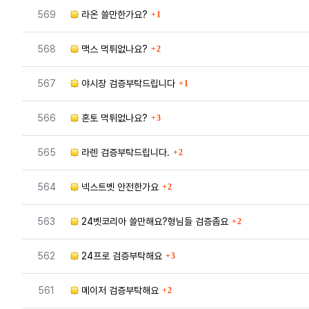
댓글
번호
569
라온 쓸만한가요?
1
댓글
번호
568
맥스 먹튀없나요?
2
댓글
번호
567
야시장 검증부탁드립니다
1
댓글
번호
566
혼토 먹튀없나요?
3
댓글
번호
565
라렌 검증부탁드립니다.
2
댓글
번호
564
넥스트벳 안전한가요
2
댓글
번호
563
24벳코리아 쓸만해요?형님들 검증좀요
2
댓글
번호
562
24프로 검증부탁해요
3
댓글
번호
561
메이저 검증부탁해요
2