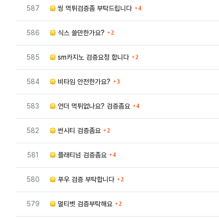
댓글
번호
587
씽 먹튀검증좀 부탁드립니다
4
댓글
번호
586
식스 쓸만한가요?
2
댓글
번호
585
sm카지노 검증요청 합니다
2
댓글
번호
584
비타임 안전한가요?
3
댓글
번호
583
언더 먹튀없나요? 검증좀요
4
댓글
번호
582
썬시티 검증좀요
2
댓글
번호
581
플래티넘 검증좀요
4
댓글
번호
580
푸우 검증 부탁합니다
2
댓글
번호
579
멀티벳 검증부탁해요
2