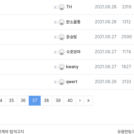
등록자
등록일
조회
TH
2021.06.28
2319
등록자
등록일
조회
완소꼴통
2021.06.28
1312
등록자
등록일
조회
윤승범
2021.06.27
2596
등록자
등록일
조회
수호앙마
2021.06.27
1174
등록자
등록일
조회
kwany
2021.06.27
1827
등록자
등록일
조회
qwert
2021.06.26
2133
(current)
(next)
(last)
4
35
36
37
38
39
40
한계와 법적고지
유용한링