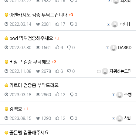
등록일
조회
추천
비추천
등록자
2021.07.27
1432
19
0
와사비
댓글
아벤카지노 검증 부탁드립니다
3
등록일
조회
추천
비추천
등록자
2022.03.14
2081
17
0
ㅁ;니ㅏ
댓글
bod 먹튀검증해주세요
1
등록일
조회
추천
비추천
등록자
2022.07.30
1561
6
0
DA3KD
댓글
비상구 검증 부탁해요
2
등록일
조회
추천
비추천
등록자
2022.11.08
2678
6
0
자위하는도인
카르마 검증좀 부탁드려요
등록일
조회
추천
비추천
등록자
2023.03.18
2660
12
0
추쌩
댓글
강백호
1
등록일
조회
추천
비추천
등록자
2023.08.15
1290
12
0
착비
골든벨 검증해주세요