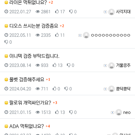
댓글
라이온 먹튀없나요?
2
등록일
조회
추천
비추천
등록자
2022.01.27
2861
17
0
사각지대
댓글
디오스 쓰시는분 검증좀요
2
등록일
조회
추천
등록자
2022.05.11
2335
11
ㅇㅇㅇㅇㅇㅇㅇㅇㅇㅇㅇ
비추천
0
이니텍 검증 부탁드립니다.
등록일
조회
추천
비추천
등록자
2023.08.14
933
13
0
거울공주
댓글
풀벳 검증해주세요
1
등록일
조회
추천
비추천
등록자
2024.04.20
711
0
0
콩닥콩닥
댓글
팔로워 개먹싸인가요?
3
등록일
조회
추천
비추천
등록자
2021.01.15
1513
13
0
neo
댓글
ADA 먹튀없나요?
4