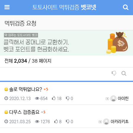
메뉴
토토사이트 먹튀검증
벳코넷
먹튀검증 요청
Previous
Next
전체
2,034
/ 38 페이지
비추천순
게시
댓글
솔로 먹튀없나요?
5
등록일
조회
추천
비추천
등록자
2020.12.13
654
18
0
아이린
댓글
다무스 검증좀요
5
등록일
조회
추천
비추천
등록자
2021.03.25
1276
8
0
아카라키초