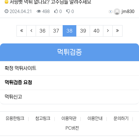
서핑벳 먹튀 없나요? 고수님들 알려주세요
등록일
조회
추천
비추천
등록자
2024.04.21
498
0
0
jm830
(first)
(previous)
(current)
(next)
(last)
36
37
38
39
40
먹튀검증
확정 먹튀사이트
먹튀검증 요청
먹튀신고
유용한링크
참고링크
이용약관
이용안내
문의하기
PC버전