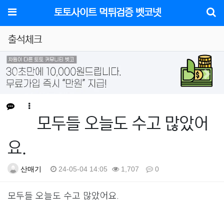
메뉴
검
토토사이트 먹튀검증
벳코넷
출석체크
Previous
Next
모두들 오늘도 수고 많았어
요.
산매기
24-05-04 14:05
1,707
0
모두들 오늘도 수고 많았어요.
본문