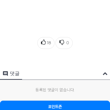
18
0
댓글
comment
등록된 댓글이 없습니다.
포인트존