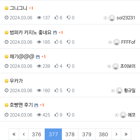
댓글
그니그니
1
등록일
조회
추천
비추천
등록자
2024.03.06
137
6
0
sol23231
댓글
범퍼카 카지노 좋네요
1
등록일
조회
추천
비추천
등록자
2024.03.06
195
6
0
FFFFof
댓글
채기@@@
1
등록일
조회
추천
비추천
등록자
2024.03.06
239
4
0
조이보이
우카가
등록일
조회
추천
비추천
등록자
2024.03.06
160
5
0
황규일
댓글
호빵맨 후기
1
등록일
조회
추천
비추천
등록자
2024.03.06
425
9
0
에코
(first)
(previous)
(current)
(next)
(last)
376
377
378
379
380