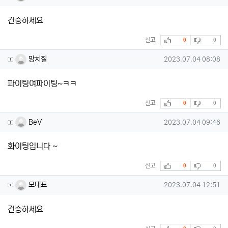
건승하세요
추천
비추천
신고
0
0
망치질님의 댓글
작성일
망치질
2023.07.04 08:08
파이팅여파이팅~ㅋㅋ
추천
비추천
신고
0
0
BeV님의 댓글
작성일
BeV
2023.07.04 09:46
화이팅입니다 ~
추천
비추천
신고
0
0
모대표님의 댓글
작성일
모대표
2023.07.04 12:51
건승하세요
추천
비추천