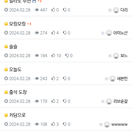
댓글
밀라노 추천
1
등록일
조회
추천
비추천
등록자
2024.02.28
447
0
0
다리
댓글
모링모링
1
등록일
조회
추천
비추천
등록자
2024.02.28
274
4
0
아미노산
슬슬
등록일
조회
추천
비추천
등록자
2024.02.28
184
10
0
보느
오늘도
등록일
조회
추천
비추천
등록자
2024.02.28
243
2
0
세븐틴
출석 도장
등록일
조회
추천
비추천
등록자
2024.02.28
179
2
0
러브숟갈
커담으로
등록일
조회
추천
비추천
등록자
2024.02.28
108
3
0
wwwww