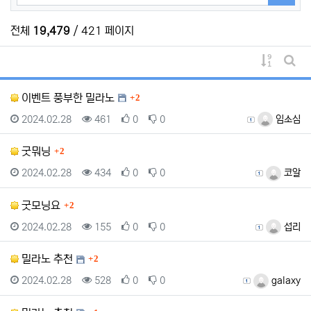
검색하
전체
19,479
/ 421 페이지
게시물 
게시
댓글
이벤트 풍부한 밀라노
2
등록일
조회
추천
비추천
등록자
2024.02.28
461
0
0
임소심
댓글
굿뭐닝
2
등록일
조회
추천
비추천
등록자
2024.02.28
434
0
0
코알
댓글
굿모닝요
2
등록일
조회
추천
비추천
등록자
2024.02.28
155
0
0
섭리
댓글
밀라노 추천
2
등록일
조회
추천
비추천
등록자
2024.02.28
528
0
0
galaxy