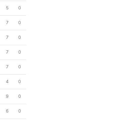
추천
비추천
5
0
추천
비추천
7
0
추천
비추천
7
0
추천
비추천
7
0
추천
비추천
7
0
추천
비추천
4
0
추천
비추천
9
0
추천
비추천
6
0