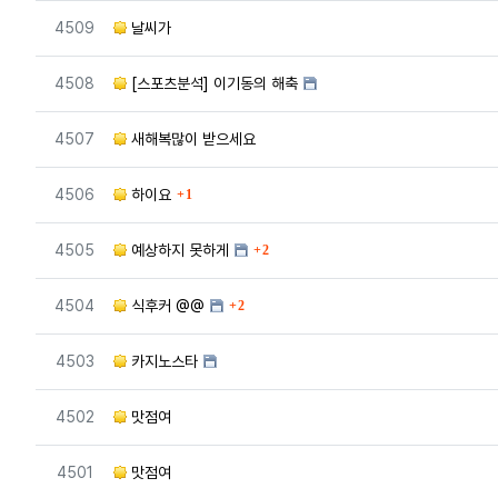
번호
4509
날씨가
번호
4508
[스포츠분석] 이기동의 해축
번호
4507
새해복많이 받으세요
댓글
번호
4506
하이요
1
댓글
번호
4505
예상하지 못하게
2
댓글
번호
4504
식후커 @@
2
번호
4503
카지노스타
번호
4502
맛점여
번호
4501
맛점여