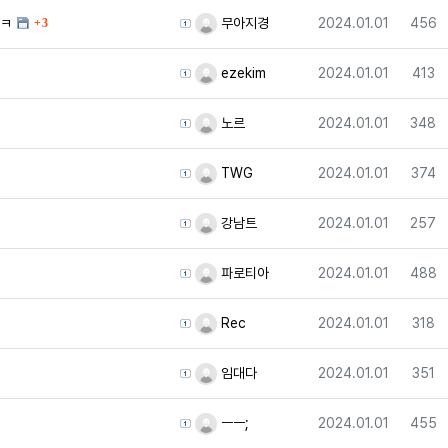
댓글
등록자
등록일
조회
ㅋㅋ
무아지경
2024.01.01
456
3
등록자
등록일
조회
ezekim
2024.01.01
413
등록자
등록일
조회
노르
2024.01.01
348
등록자
등록일
조회
TWG
2024.01.01
374
등록자
등록일
조회
강남트
2024.01.01
257
등록자
등록일
조회
파로티아
2024.01.01
488
등록자
등록일
조회
Rec
2024.01.01
318
등록자
등록일
조회
임대다
2024.01.01
351
등록자
등록일
조회
ㅡㅡ;
2024.01.01
455