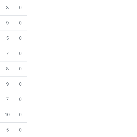
추천
비추천
8
0
추천
비추천
9
0
추천
비추천
5
0
추천
비추천
7
0
추천
비추천
8
0
추천
비추천
9
0
추천
비추천
7
0
추천
비추천
10
0
추천
비추천
5
0