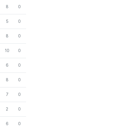
추천
비추천
8
0
추천
비추천
5
0
추천
비추천
8
0
추천
비추천
10
0
추천
비추천
6
0
추천
비추천
8
0
추천
비추천
7
0
추천
비추천
2
0
추천
비추천
6
0