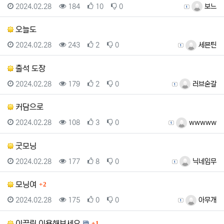
등록일
조회
추천
비추천
등록자
2024.02.28
184
10
0
보느
오늘도
등록일
조회
추천
비추천
등록자
2024.02.28
243
2
0
세븐틴
출석 도장
등록일
조회
추천
비추천
등록자
2024.02.28
179
2
0
러브숟갈
커담으로
등록일
조회
추천
비추천
등록자
2024.02.28
108
3
0
wwwww
굿모닝
등록일
조회
추천
비추천
등록자
2024.02.28
177
8
0
닉네임무
댓글
모닝여
2
등록일
조회
추천
비추천
등록자
2024.02.28
175
0
0
아무개
댓글
이끌림 이용해보세요
1