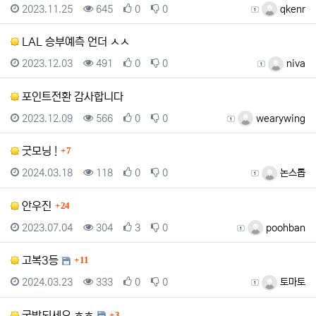
등록일
조회
추천
비추천
등록자
2023.11.25
645
0
0
qkenr
LAL 승부예측 언더 ㅅㅅ
등록일
조회
추천
비추천
등록자
2023.12.03
491
0
0
niva
포인트전환 감사합니다
등록일
조회
추천
비추천
등록자
2023.12.09
566
0
0
wearywing
댓글
굿모닝 !
7
등록일
조회
추천
비추천
등록자
2024.03.18
118
0
0
논스톱
댓글
안우진
24
등록일
조회
추천
비추천
등록자
2023.07.04
304
3
0
poohban
댓글
고복3등
11
등록일
조회
추천
비추천
등록자
2024.03.23
333
0
0
토마토
댓글
굿밤되세요 ㅎㅎ
3