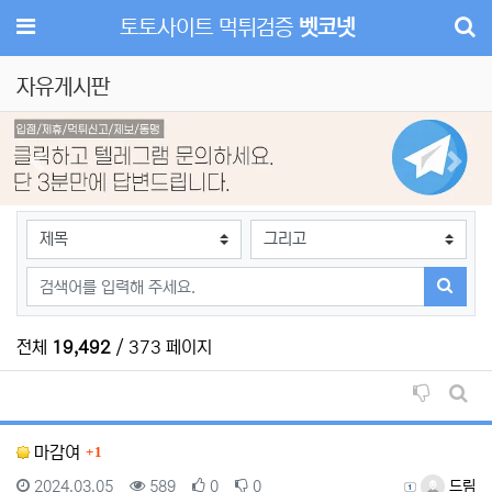
메뉴
토토사이트 먹튀검증
벳코넷
자유게시판
Previous
Next
검색대상
검색어
검색하
전체
19,492
/ 373 페이지
비추천순
게시
댓글
마감여
1
등록일
조회
추천
비추천
등록자
2024.03.05
589
0
0
드림