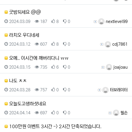
굿밤되세요 @@
등록일
조회
추천
비추천
등록자
2024.03.09
187
8
0
nextlevel99
라치오 우디네세
등록일
조회
추천
비추천
등록자
2024.03.12
607
8
0
cdj7861
오메.. 이시간에 깨버리다니 ㅠㅠ
등록일
조회
추천
비추천
등록자
2024.03.15
735
6
0
joajoau
나도 ㅊㅊ
등록일
조회
추천
비추천
등록자
2024.03.28
757
0
0
터보레이터
오늘도고생하셧네요
등록일
조회
추천
비추천
등록자
2024.04.14
697
0
0
필손
100만원 이벤트 3시간 -> 2시간 단축되었습니다.