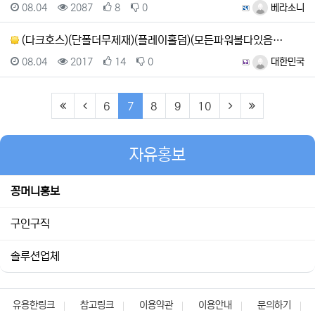
등록일
조회
추천
비추천
등록자
08.04
2087
8
0
베라소니
(다크호스)(단폴더무제재)(플레이홀덤)(모든파워볼다있음…
등록일
조회
추천
비추천
등록자
08.04
2017
14
0
대한민국
(first)
(previous)
(current)
(next)
(last)
6
7
8
9
10
자유홍보
꽁머니홍보
구인구직
솔루션업체
유용한링크
참고링크
이용약관
이용안내
문의하기