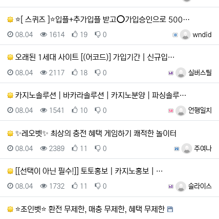
⭐[ 스퀴즈 ]⭐입플+추가입플 받고⭕가입승인으로 500…
등록일
조회
추천
비추천
등록자
08.04
1614
19
0
wndid
오래된 1세대 사이트 [(어코드)] 가입기간 | 신규입…
등록일
조회
추천
비추천
등록자
08.04
2117
18
0
실버스틸
카지노솔루션 | 바카라솔루션 | 카지노분양 | 파싱솔루…
등록일
조회
추천
비추천
등록자
08.04
1541
10
0
언행일치
✨레오벳✨ 최상의 충전 혜택 게임하기 쾌적한 놀이터
등록일
조회
추천
비추천
등록자
08.04
2389
11
0
주여나
[[선택이 아닌 필수!]] 토토홍보 | 카지노홍보 | …
등록일
조회
추천
비추천
등록자
08.04
1732
11
0
슬라이스
⭐조인벳⭐ 환전 무제한, 매충 무제한, 혜택 무제한