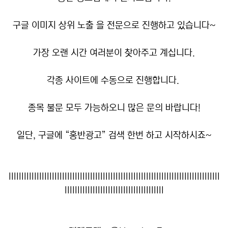
구글 이미지 상위 노출 을 전문으로 진행하고 있습니다~
가장 오랜 시간 여러분이 찾아주고 계십니다.
각종 사이트에 수동으로 진행합니다.
종목 불문 모두 가능하오니 많은 문의 바랍니다!
일단, 구글에 “홍반광고” 검색 한번 하고 시작하시죠~
lllllllllllllllllllllllllllllllllllllllllllllllllllllllllllllllllllllllllllllllllll
lllllllllllllllllllllllllllllllllllllll