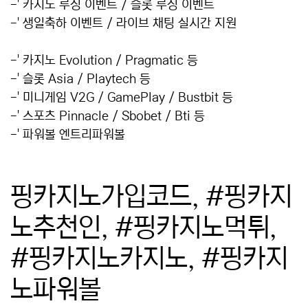
-' 카지노 루징 이벤트 / 슬롯 루징 이벤트
-' 생일축하 이벤트 / 라이브 채팅 실시간 지원
-' 카지노 Evolution / Pragmatic 등
-' 슬롯 Asia / Playtech 등
-' 미니게임 V2G / GamePlay / Bustbit 등
-' 스포츠 Pinnacle / Sbobet / Bti 등
-' 파워볼 엔트리파워볼
핑카지노가입코드, #핑카지
노추천인, #핑카지노먹튀,
#핑카지노카지노, #핑카지
노파워볼