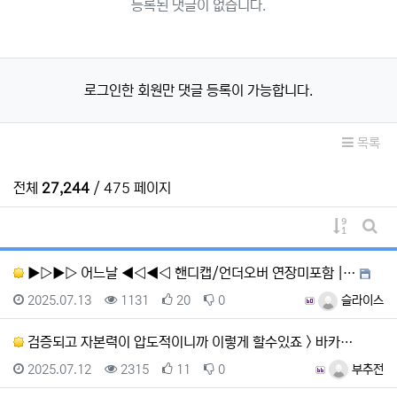
등록된 댓글이 없습니다.
로그인한 회원만 댓글 등록이 가능합니다.
목록
전체
27,244
/ 475 페이지
게시물 
게시
▶▷▶▷ 어느날 ◀◁◀◁ 핸디캡/언더오버 연장미포함 |…
등록일
조회
추천
비추천
등록자
2025.07.13
1131
20
0
슬라이스
검증되고 자본력이 압도적이니까 이렇게 할수있죠 > 바카…
등록일
조회
추천
비추천
등록자
2025.07.12
2315
11
0
부추전