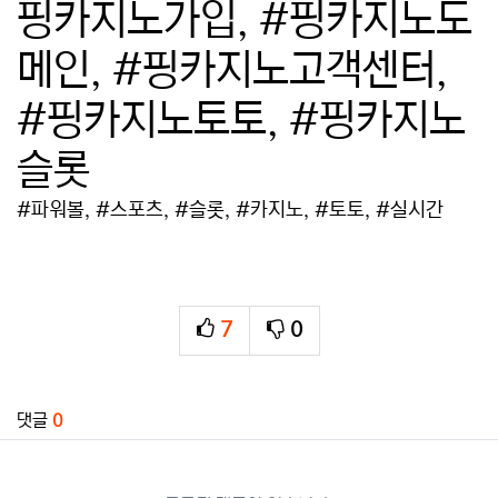
핑카지노가입, #핑카지노도
메인, #핑카지노고객센터,
#핑카지노토토, #핑카지노
슬롯
#파워볼, #스포츠, #슬롯, #카지노, #토토, #실시간
7
0
추천
비추천
관련자료
댓글
0