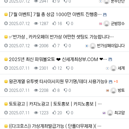
등록일
조회
추천
비추천
등록자
2025.07.12
2941
9
0
눈누난난
[7월 이벤트] 7월 총 상금 1000만 이벤트 진행중…
등록일
조회
추천
비추천
등록자
2025.07.12
1287
16
0
군밤장수
✅반가상 , 카카오페이 반가상 어떤한 셋팅도 가능합니다…
등록일
조회
추천
비추천
등록자
2025.07.12
2006
7
0
반가상페이입니다
2025년 최신 파워볼오토 ❤️ 신세계최상부.COM ❤…
등록일
조회
추천
비추천
등록자
2025.07.11
2301
12
0
세계
댓글
️왕관계열️ 유투벳 타사이사지원 무기명/테더 사용가능9
1
등록일
조회
추천
비추천
등록자
2025.07.11
2208
8
0
방토
토토광고 | 카지노광고 | 토토홍보 | 카지노홍보 | …
등록일
조회
추천
비추천
등록자
2025.07.11
1223
20
0
최고얌
((다크호스)) 가상계좌발급가능 ( 단폴더무제재 )( …