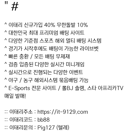
" #
^ 이태리 신규가입 40% 무한돌발 10%
^ 대한민국 최대 프리미엄 배팅 사이트
^ 다양한 기준점 스포츠 해외 멀티 배팅 시스템
^ 경기가 시작후에도 배팅이 가능한 라이브벳
^ 빠른 충환 / 모든 배팅 무제재
^ 검증 입증된 다양한 실시간 미니게임
^ 실시간으로 진행되는 다양한 이벤트
^ 야구 / 농구 해외시스템 묶음배팅 가능
^ E-Sports 전문 사이트 / 롤BJ 솔랭, 스타 아프리카TV
매일 발매!
:: 이태리주소 :
https://it-9129.com
:: 이태리코드 : bb88
:: 이태리문의 : Pig127 (텔레)