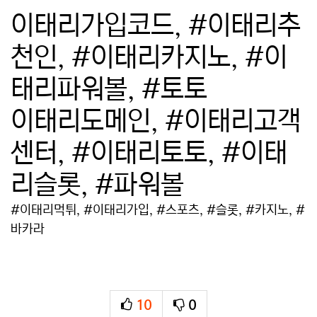
이태리가입코드, #이태리추
천인, #이태리카지노, #이
태리파워볼, #토토
이태리도메인, #이태리고객
센터, #이태리토토, #이태
리슬롯, #파워볼
#이태리먹튀, #이태리가입, #스포츠, #슬롯, #카지노, #
바카라
10
0