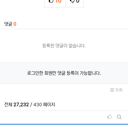
10
0
추천
비추천
관련자료
댓글
0
등록된 댓글이 없습니다.
로그인한 회원만 댓글 등록이 가능합니다.
목록
전체
27,232
/ 430 페이지
추천순 
게시