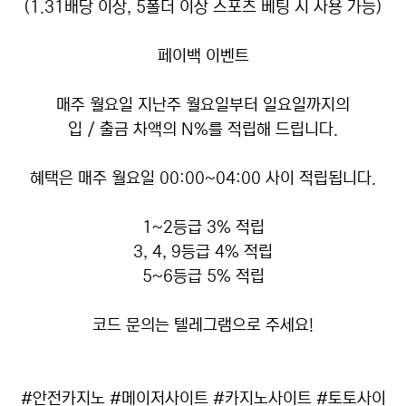
(1.31배당 이상, 5폴더 이상 스포츠 베팅 시 사용 가능)
페이백 이벤트
매주 월요일 지난주 월요일부터 일요일까지의
입 / 출금 차액의 N%를 적립해 드립니다.
혜택은 매주 월요일 00:00~04:00 사이 적립됩니다.
1~2등급 3% 적립
3, 4, 9등급 4% 적립
5~6등급 5% 적립
코드 문의는 텔레그램으로 주세요!
#안전카지노 #메이저사이트 #카지노사이트 #토토사이