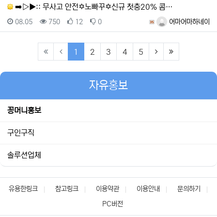
➡️▷▶:: 무사고 안전✡️노빠꾸✡️신규 첫충20% 콤…
등록일
조회
추천
비추천
등록자
08.05
750
12
0
어마어마하네이
(current)
(next)
(last)
1
2
3
4
5
자유홍보
꽁머니홍보
구인구직
솔루션업체
유용한링크
참고링크
이용약관
이용안내
문의하기
PC버전