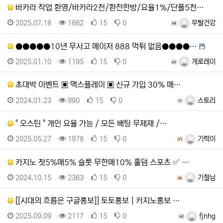
바카라 작업 환영/바카라2천/환전한방/요율1%/단폴5천…
등록일
조회
추천
비추천
등록자
2025.07.18
1682
15
0
무탈건강
●●●●●10년 무사고 메이저 888 먹튀 없음●●●●…
등록일
조회
추천
비추천
등록자
2025.01.10
1195
15
0
게로레이
초대박 이벤트 ▣ 맥스플레이 ▣ 신규 가입 30% 매…
등록일
조회
추천
비추천
등록자
2024.01.23
990
15
0
스토리
" 오스틴 " 개인 요율 가능 / 모든 배팅 무제재 /…
등록일
조회
추천
비추천
등록자
2025.05.27
1978
15
0
기럭이
카지노 첫5%매5% 슬롯 무한매10% 홀덤 스포츠 ✅ …
등록일
조회
추천
비추천
등록자
2024.10.15
2363
15
0
기철님
[[시대의 흐름은 구글홍보]] 토토홍보 | 카지노홍보 …
등록일
조회
추천
비추천
등록자
2025.09.09
2117
15
0
fjnhg