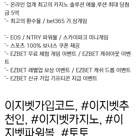
`- 온라인 업계 최고의 카지노 솔루션 에볼.루션 최대 당첨
금 5억
`- 최고의 환수율 / bet365 가.상게임
`- EOS / NTRY 파워볼 / 스카이파크 미니게임
`- 스포츠 100% 보너스 쿠폰 제공
`- EZBET 무료 체험 게임 이벤트 / EZBET 캐쉬아웃 이벤
트
`- EZBET 레벨업 보상 이벤트 / EZBET 캐쉬 드롭 이벤트
`- EZBET 신규 가입 기프티콘 지급 이벤트
이지벳가입코드, #이지벳추
천인, #이지벳카지노, #이
지벳파워볼, #토토