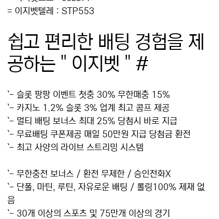
= 이지벳텔레 : STP553
쉽고 편리한 배팅 경험을 제
공하는 " 이지벳 " #
`- 슬롯 팡팡 이벤트 첫충 30% 무한매충 15%
`- 카지노 1.2% 슬롯 3% 업계 최고 콤프 제공
`- 멀티 배팅 보너스 최대 25% 당첨시 바로 지급
`- 무료배팅 쿠폰제공 매일 50만원 지급 당첨금 환전
`- 최고 사양의 라이브 스트리밍 시스템
`- 무한충전 보너스 / 환전 무제한 / 승인전화X
`- 단폴, 마틴, 루틴, 자유로운 배팅 / 롤링100% 제재 없
음
`- 30개 이상의 스포츠 및 75만개 이상의 경기