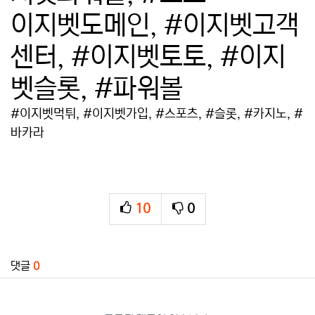
이지벳도메인, #이지벳고객
센터, #이지벳토토, #이지
벳슬롯, #파워볼
#이지벳먹튀, #이지벳가입, #스포츠, #슬롯, #카지노, #
바카라
10
0
추천
비추천
관련자료
댓글
0