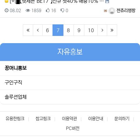
[⭐️[█【벳세븐"BET7"】신규 첫40% 매충10% …
등록일
조회
추천
비추천
등록자
08.02
1859
16
0
젠츄리챙짱
(first)
(previous)
(current)
(next)
(last)
6
7
8
9
10
자유홍보
꽁머니홍보
구인구직
솔루션업체
유용한링크
참고링크
이용약관
이용안내
문의하기
PC버전