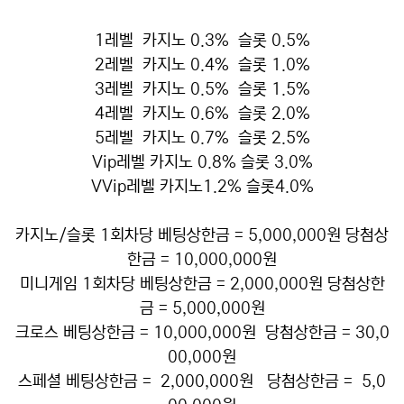
1레벨 카지노 0.3% 슬롯 0.5%
2레벨 카지노 0.4% 슬롯 1.0%
3레벨 카지노 0.5% 슬롯 1.5%
4레벨 카지노 0.6% 슬롯 2.0%
5레벨 카지노 0.7% 슬롯 2.5%
Vip레벨 카지노 0.8% 슬롯 3.0%
VVip레벨 카지노1.2% 슬롯4.0%
카지노/슬롯 1회차당 베팅상한금 = 5,000,000원 당첨상
한금 = 10,000,000원
미니게임 1회차당 베팅상한금 = 2,000,000원 당첨상한
금 = 5,000,000원
크로스 베팅상한금 = 10,000,000원 당첨상한금 = 30,0
00,000원
스페셜 베팅상한금 = 2,000,000원 당첨상한금 = 5,0