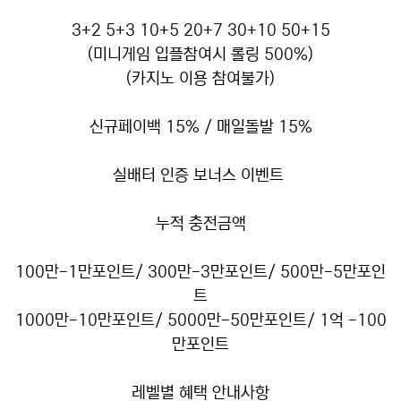
3+2 5+3 10+5 20+7 30+10 50+15
(미니게임 입플참여시 롤링 500%)
(카지노 이용 참여불가)
신규페이백 15% / 매일돌발 15%
실배터 인증 보너스 이벤트
누적 충전금액
100만-1만포인트/ 300만-3만포인트/ 500만-5만포인
트
1000만-10만포인트/ 5000만-50만포인트/ 1억 -100
만포인트
레벨별 혜택 안내사항