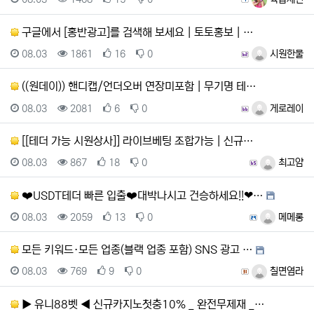
구글에서 [홍반광고]를 검색해 보세요 | 토토홍보 | …
등록일
조회
추천
비추천
등록자
08.03
1861
16
0
시원한물
((원데이)) 핸디캡/언더오버 연장미포함 | 무기명 테…
등록일
조회
추천
비추천
등록자
08.03
2081
6
0
게로레이
[[테더 가능 시원상사]] 라이브베팅 조합가능 | 신규…
등록일
조회
추천
비추천
등록자
08.03
867
18
0
최고얌
❤️USDT테더 빠른 입출❤️대박나시고 건승하세요!!❤…
등록일
조회
추천
비추천
등록자
08.03
2059
13
0
메메롱
모든 키워드·모든 업종(블랙 업종 포함) SNS 광고 …
등록일
조회
추천
비추천
등록자
08.03
769
9
0
칠면염라
▶ 유니88벳 ◀ 신규카지노첫충10% _ 완전무제재 _…