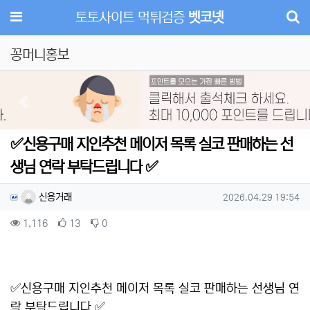
메뉴
토토사이트 먹튀검증
벳코넷
꽁머니홍보
Previous
Next
✅신용구매 지인추천 메이저 목록 실코 판매하는 선
생님 연락 부탁드립니다 ✅
작성자 정보
작성
작성일
신용거래
2026.04.29 19:54
컨텐츠 정보
조회
추천
비추천
1,116
13
0
본문
✅신용구매 지인추천 메이저 목록 실코 판매하는 선생님 연
락 부탁드립니다 ✅