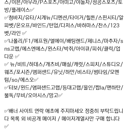
스/이븐/아우라/P스포츠/아미고/야놀자/성공스포츠/토
방/플레이스✅
✅청바지/유타/시계뉴/디멘션/타이거/힐튼/스핀시티/알
파벳/온오프/바인드/턴업/다저스/바하마스/찬스/123
벳/라인 ✅
✅나폴리/F1/에프원/엘에이/배팅랜드/제니스/마추자/s
ns고랩/에스엔에스/윈스타/박쥐/아이큐/피쉬/클릭/업
다운 ✅
✅ 뉴/비트/하데스/개츠비/매실/캐럿/스피치/스튜디오/
웨즈/포시즌/엠퍼샌드/유닛/하만/비스타/썸타임/모멘
텀/so/에스오✅
✅터보/윈드/앰퍼샌드고랩/등대고랩/올인/짭la/맨하탄/
불독/무비/오아시스/망고✅
✅배너 사이트 연락 애초에 주지마세오 정중히 부탁드립니
다 목록 외 비공개 메이저 / 메이저계열사만 구매 합니다
✅