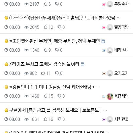
등록일
조회
추천
비추천
등록자
08.03
2197
6
0
무임술차
(다크호스)(단폴더무제재)(플레이홀덤)(모든파워볼다있음…
등록일
조회
추천
비추천
등록자
08.03
2045
12
0
빨강파랑
⭐조인벳⭐ 환전 무제한, 매충 무제한, 혜택 무제한
등록일
조회
추천
비추천
등록자
08.03
1346
9
0
베라소니
⚡️라이즈 무사고 고배당 검증된 놀이터
등록일
조회
추천
비추천
등록자
08.03
882
11
0
오키도기
⭐️강남언니 1:1 미녀 여실장 전담 케어⭐️배당 • …
등록일
조회
추천
비추천
등록자
08.03
1468
15
0
육즙세연
구글에서 [홍반광고]를 검색해 보세요 | 토토홍보 | …
등록일
조회
추천
비추천
등록자
08.03
1861
16
0
시원한물