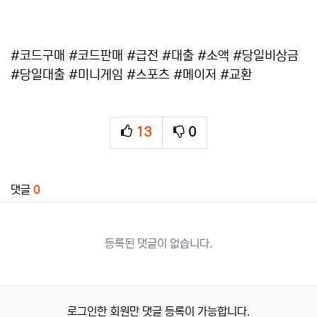
#코드구매 #코드판매 #급전 #대출 #소액 #당일비상금
#당일대출 #미니게임 #스포츠 #메이저 #교환
13
0
추천
비추천
관련자료
댓글
0
등록된 댓글이 없습니다.
로그인한 회원만 댓글 등록이 가능합니다.