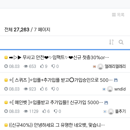
목록
전체
27,263
/ 7 페이지
게시물 
게시
➡️▷▶ 무사고 안전❤️✨임팩트✨❤️신규 첫충30%or…
등록일
조회
추천
비추천
등록자
08.03
653
9
0
얼레리껄레리
⭐[ 스퀴즈 ]⭐입플+추가입플 받고⭕가입승인으로 500…
등록일
조회
추천
비추천
등록자
08.03
923
6
0
wndid
⭐[ 메인벳 ]⭐입플받고 추가입플!! 신규가입 5000…
등록일
조회
추천
비추천
등록자
08.03
1129
6
0
똘추기
((신규40%)) 안녕하세요 그 유명한 네오벳, 맞습니…