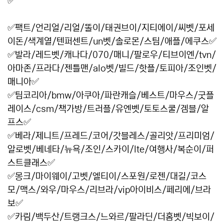
✅
✅팩트/언리얼/리얼/똘이/태권브이/지티에이/씨벳/포세
이돈/색계열/텐퍼센트/un벳/솔로몬/스팀/애플/에쿠스✅
✅발라/레드벳/캐나다/070/매니/팔로우/티브이엔/tvn/
아마존/프라다/젠틀맨/alo벳/빌드/핫플/토피아/조인벳/
매니아✅
✅팀코리아/bmw/아쿠아/파란캐슬/베스트/마우스/굿플
레이스/csm/책가방/트러플/유엔벳/토토스쿨/겜블/알
프스✅
✅베라/제니트/프레드/코어/갓블레스/골리앗/프리미엄/
알로벳/베네타/뉴욕/조인/스카이/lte/여행사/복순이/퍼
스트클래스✅
✅몽크/마이웨이/고벳/엘티이/스포원/로젠/대길/코스
모/맥스/와우/마우스/리브라/vip아이비스/페리에/브라
보✅
✅카림/백두산/트랭크스/느와르/팔라딘/더홈벳/빅보이/