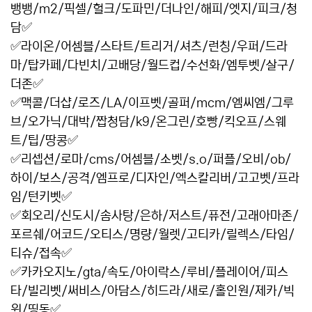
뱅뱅/m2/픽셀/헐크/도파민/더나인/해피/엣지/피크/청
담✅
✅라이온/어셈블/스타트/트리거/셔츠/런칭/우퍼/드라
마/탑카페/다빈치/고배당/월드컵/수선화/엠투벳/살구/
더존✅
✅맥콜/더샵/로즈/LA/이프벳/골퍼/mcm/엠씨엠/그루
브/오가닉/대박/짭청담/k9/온그린/호빵/킥오프/스웨
트/팁/땅콩✅
✅리셉션/로마/cms/어셈블/소벳/s.o/퍼플/오비/ob/
하이/보스/공격/엠프로/디자인/엑스칼리버/고고벳/프라
임/턴키벳✅
✅회오리/신도시/솜사탕/은하/저스트/퓨전/고래아마존/
포르쉐/어코드/오티스/명량/월렛/고티카/릴렉스/타임/
티슈/접속✅
✅카카오지노/gta/속도/아이락스/루비/플레이어/피스
타/빌리벳/써비스/아담스/히드라/새로/홀인원/제카/빅
윈/띵동✅