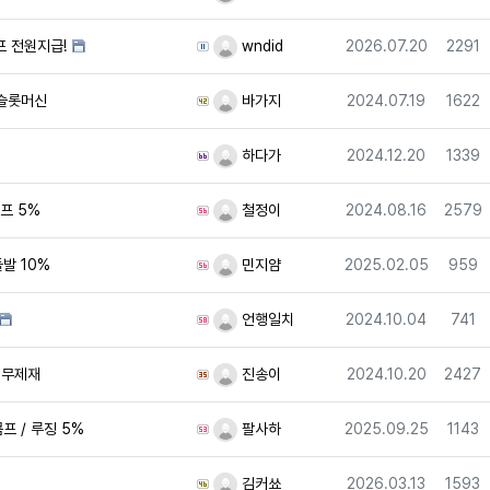
등록자
등록일
조회
프 전원지급!
wndid
2026.07.20
2291
등록자
등록일
조회
 슬롯머신
바가지
2024.07.19
1622
등록자
등록일
조회
하다가
2024.12.20
1339
등록자
등록일
조회
콤프 5%
철정이
2024.08.16
2579
등록자
등록일
조회
발 10%
민지얌
2025.02.05
959
등록자
등록일
조회
언행일치
2024.10.04
741
등록자
등록일
조회
 무제재
진송이
2024.10.20
2427
등록자
등록일
조회
콤프 / 루징 5%
팔사하
2025.09.25
1143
등록자
등록일
조회
김커쑈
2026.03.13
1593