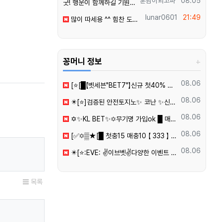
훈남이되고파
08.05
굿! 행운이 함께하길 기원합니다.
등록자
등록일
lunar0601
21:49
많이 따세용 ^^ 힘찬 도전을 응원합니다.
꽁머니 정보
등록일
08.06
[⭐️[█【벳세븐"BET7"】신규 첫40% 매충10% 언옵핸디1.90 콤프지급█]⭐️]
등록일
08.06
✴️[⭐️]검증된 안전토지노✨ 코난 ✨신규 첫충40%첫15%매10% [⭐️]✴️
등록일
08.06
✡️✨KL BET✨✡️무기명 가입ok █ 매일 첫15매10 █ 요율 지급ok █
등록일
08.06
[✅✡️▒★[█ 첫충15 매충10 【 333 】 테더 전용 고액 맞춤 토지노 █]★▒✡️✅]
등록일
08.06
✴️[⭐️:EVE: ✌️이브벳✌️다양한 이벤트 [검증완료] :EVE:⭐️]✴️
목록