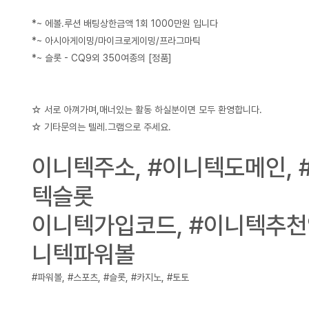
*~ 에볼.루션 배팅상한금액 1회 1000만원 입니다
*~ 아시아게이밍/마이크로게이밍/프라그마틱
*~ 슬롯 - CQ9외 350여종의 [정품]
☆ 서로 아껴가며,매너있는 활동 하실분이면 모두 환영합니다.
☆ 기타문의는 텔레.그램으로 주세요.
이니텍주소, #이니텍도메인, 
텍슬롯
이니텍가입코드, #이니텍추천인
니텍파워볼
#파워볼, #스포츠, #슬롯, #카지노, #토토