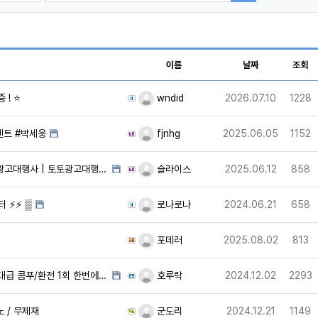
검색하기
이름
날짜
조회
등록자
등록일
조회
! ⭐️
wndid
2026.07.10
1228
등록자
등록일
조회
벤트 #박세웅
fjnhg
2025.06.05
1152
등록자
등록일
조회
사 | 토토광고대행 #조동욱
슬라이스
2025.06.12
858
등록자
등록일
조회
 ⚡️⚡️ ▒
로나로나
2024.06.21
658
등록자
등록일
조회
포데러
2025.08.02
813
등록자
등록일
조회
콤푸/환전 1회 한번에 무제한
호루락
2024.12.02
2293
등록자
등록일
조회
노 / 무제재
군도리
2024.12.21
1149