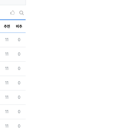
추천순 정렬
게시판 검색
추천
비추
추천
비추천
11
0
추천
비추천
11
0
추천
비추천
11
0
추천
비추천
11
0
추천
비추천
11
0
추천
비추천
11
0
추천
비추천
11
0