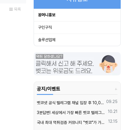
목록
꽁머니홍보
구인구직
솔루션업체
공지/이벤트
등록일
09.25
벳코넷 공식 텔레그램 채널 입장 후 10,000원 즉시 받아가세요.
등록일
10.21
3분답변! 세상에서 가장 빠른 벳코 텔레그램을 만나보세요.
등록일
12.15
국내 최대 먹튀검증 커뮤니티 "벳코"가 가오픈하였습니다.