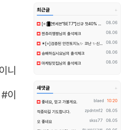
최근글
등록일
08.06
[⭐️[█【벳세븐"BET7"】신규 첫40% 매충10% 언옵핸디1.90 콤프지급█]⭐️]
등록일
08.06
젠츄리챙짱님의 출석체크
등록일
08.06
✴️[⭐️]검증된 안전토지노✨ 코난 ✨신규 첫충40%첫15%매10% [⭐️]✴️
등록일
08.06
숭배하십시요님의 출석체크
등록일
08.06
마케팅맛집님의 출석체크
#이니
새댓글
 #이
등록자
등록일
blaed
10:20
좋네요, 믿고 가볼게요.
등록자
등록일
zpdntm12
08.05
적중되길 기도합니다.
등록자
등록일
skss77
08.05
오 좋네요
등록자
등록일