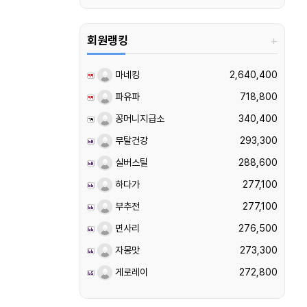
회원랭킹
마네킹
2,640,400
파유파
718,800
꽁머니지급소
340,400
무탈건강
293,300
실버스틸
288,600
하다가
277,100
부추전
277,100
면사리
276,500
자몽맛
273,300
게로레이
272,800