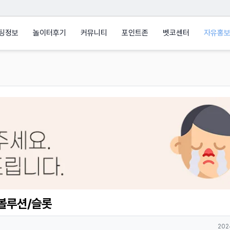
팅정보
놀이터후기
커뮤니티
포인트존
벳코센터
자유홍
에볼루션/슬롯
작성
202