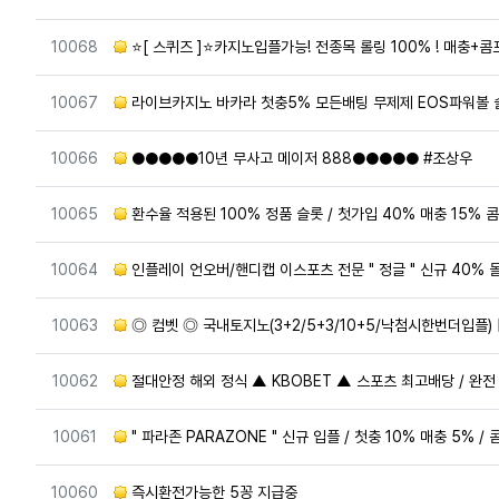
번호
10068
⭐️[ 스퀴즈 ]⭐️카지노입플가능! 전종목 롤링 100% ! 매충+콤
번호
10067
라이브카지노 바카라 첫충5% 모든배팅 무제제 EOS파워볼
번호
10066
●●●●●10년 무사고 메이저 888●●●●● #조상우
번호
10065
환수율 적용된 100% 정품 슬롯 / 첫가입 40% 매충 15% 
번호
10064
인플레이 언오버/핸디캡 이스포츠 전문 " 정글 " 신규 40% 돌
번호
10063
◎ 컴벳 ◎ 국내토지노(3+2/5+3/10+5/낙첨시한번더입플)
번호
10062
절대안정 해외 정식 ▲ KBOBET ▲ 스포츠 최고배당 / 완전
번호
10061
" 파라존 PARAZONE " 신규 입플 / 첫충 10% 매충 5% / 
번호
10060
즉시환전가능한 5꽁 지급중