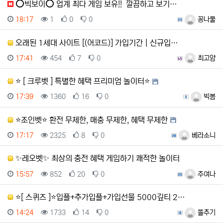
⭕️빅보이⭕️ 업계 최다 게임 보유!! 깔끔하고 보기…
등록일
조회
추천
비추천
등록자
18:17
1
0
0
꽁나물
오래된 1세대 사이트 [(어코드)] 가입기간 | 신규입…
등록일
조회
추천
비추천
등록자
17:41
454
7
0
최고얌
⭐ [ 크루벳 ] 특별한 혜택 프리미엄 놀이터⭐
등록일
조회
추천
비추천
등록자
17:39
1360
16
0
빅봄
⭐조인벳⭐ 환전 무제한, 매충 무제한, 혜택 무제한
등록일
조회
추천
비추천
등록자
17:17
2325
8
0
베라소니
✨레오벳✨ 최상의 충전 혜택 게임하기 쾌적한 놀이터
등록일
조회
추천
비추천
등록자
15:57
852
20
0
주여나
⭐[ 스퀴즈 ]⭐입플+추가입플+가입선물 5000깊티 2…
등록일
조회
추천
비추천
등록자
14:24
1733
14
0
똘추기