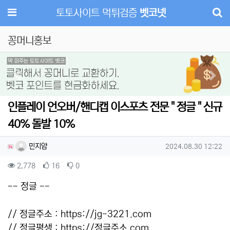
메뉴
토토사이트 먹튀검증
벳코넷
꽁머니홍보
Previous
Next
인플레이 언오버/핸디캡 이스포츠 전문 " 정글 " 신규
40% 돌발 10%
작성자 정보
작성
작성일
민지얌
2024.08.30 12:22
컨텐츠 정보
조회
추천
비추천
2,778
16
0
본문
-- 정글 --
// 정글주소 :
https://jg-3221.com
// 정글평생 : https://정글주소.com