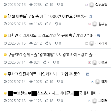
등록일
조회
추천
비추천
등록자
2025.07.15
2258
19
0
실버스틸
[7월 이벤트] 7월 총 상금 1000만 이벤트 진행중…
등록일
조회
추천
비추천
등록자
2025.07.15
1145
8
0
김부농
대한민국 라카지노! 파라오계열 "신규혜택 / 가입쿠폰3…
등록일
조회
추천
비추천
등록자
2025.07.15
2712
8
0
라카라카
구글SEO 상위노출 "광고대행" 토토광고 카지노광고 슬…
등록일
조회
추천
비추천
등록자
2025.07.14
624
7
0
이슬로
무사고 안전사이트 [나인카지노] - 가입 후 문의 …
등록일
조회
추천
비추천
등록자
2025.07.14
1025
19
0
혜자
██❤️브랜드❤️██스포츠,카지노 최대규모██국내최대배…
등록일
조회
추천
비추천
등록자
2025.07.13
1128
18
0
브마터