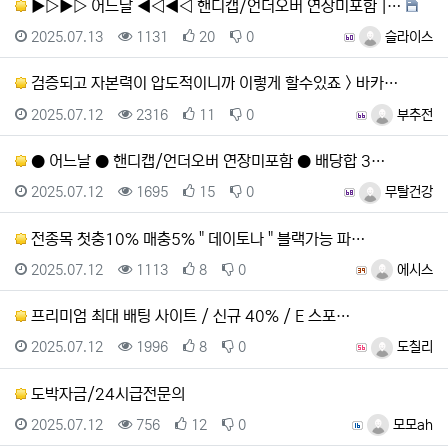
▶▷▶▷ 어느날 ◀◁◀◁ 핸디캡/언더오버 연장미포함 |…
등록일
조회
추천
비추천
등록자
2025.07.13
1131
20
0
슬라이스
검증되고 자본력이 압도적이니까 이렇게 할수있죠 > 바카…
등록일
조회
추천
비추천
등록자
2025.07.12
2316
11
0
부추전
● 어느날 ● 핸디캡/언더오버 연장미포함 ● 배당합 3…
등록일
조회
추천
비추천
등록자
2025.07.12
1695
15
0
무탈건강
전종목 첫충10% 매충5% " 데이토나 " 블랙가능 파…
등록일
조회
추천
비추천
등록자
2025.07.12
1113
8
0
에시스
프리미엄 최대 배팅 사이트 / 신규 40% / E 스포…
등록일
조회
추천
비추천
등록자
2025.07.12
1996
8
0
도칠리
도박자금/24시급전문의
등록일
조회
추천
비추천
등록자
2025.07.12
756
12
0
모모ah