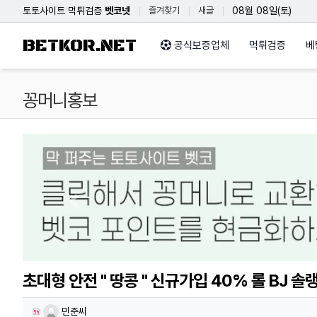
상단 네비
토토사이트 먹튀검증
벳코넷
즐겨찾기
새글
08월 08일(토)
메인 메뉴
BETKOR.NET
공식보증업체
먹튀검증
베
꽁머니홍보
Previous
초대형 안전 " 땅콩 " 신규가입 40% 롤 BJ 솔
작성자 정보
작성
민준씨