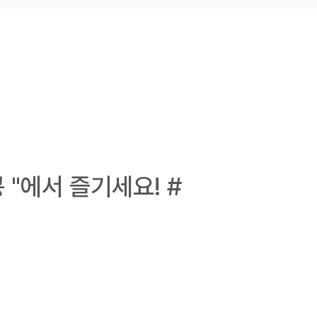
 "에서 즐기세요! #