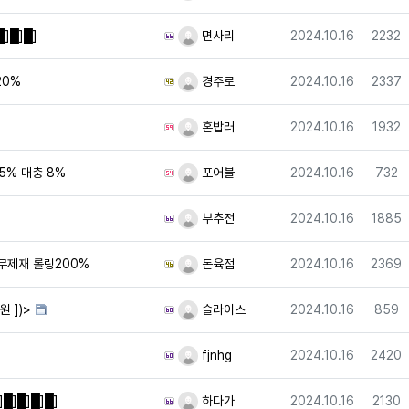
등록자
등록일
조회
█]█]█]
면사리
2024.10.16
2232
등록자
등록일
조회
20%
경주로
2024.10.16
2337
등록자
등록일
조회
혼밥러
2024.10.16
1932
등록자
등록일
조회
5% 매충 8%
포어블
2024.10.16
732
등록자
등록일
조회
부추전
2024.10.16
1885
등록자
등록일
조회
전 무제재 롤링200%
돈육점
2024.10.16
2369
등록자
등록일
조회
 ])>
슬라이스
2024.10.16
859
등록자
등록일
조회
fjnhg
2024.10.16
2420
등록자
등록일
조회
█]█]█]█]
하다가
2024.10.16
2130