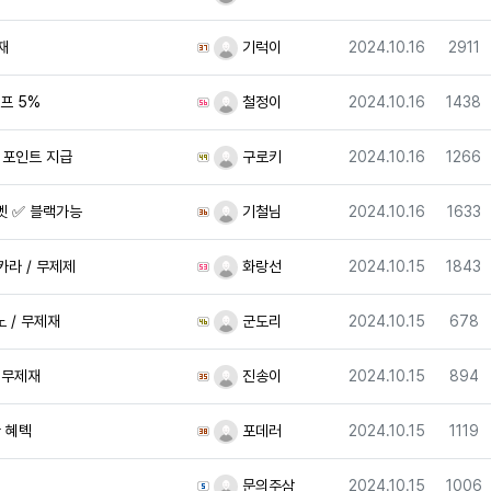
등록자
등록일
조회
재
기럭이
2024.10.16
2911
등록자
등록일
조회
콤프 5%
철정이
2024.10.16
1438
등록자
등록일
조회
만 포인트 지급
구로키
2024.10.16
1266
등록자
등록일
조회
벳 ✅ 블랙가능
기철님
2024.10.16
1633
등록자
등록일
조회
카라 / 무제제
화랑선
2024.10.15
1843
등록자
등록일
조회
노 / 무제재
군도리
2024.10.15
678
등록자
등록일
조회
 무제재
진송이
2024.10.15
894
등록자
등록일
조회
 혜톅
포데러
2024.10.15
1119
등록자
등록일
조회
문의주삼
2024.10.15
1006