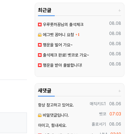
최근글
등록일
08.08
우루룻까꽁님의 출석체크
댓글
등록일
08.08
에그벳 꽁머니 요청
1
등록일
08.08
행운을 빌어 가요~
등록일
08.08
출석체크 완료! 벳코로 가요~
등록일
08.08
행운을 받아 출발합니다!
새댓글
등록자
등록일
매직키드1
08.06
항상 참고하고 있어요.
등록자
등록일
벳코
07:03
비밀댓글입니다.
등록자
등록일
홀로서기
08.06
아이고, 힘내세요.
등록자
등록일