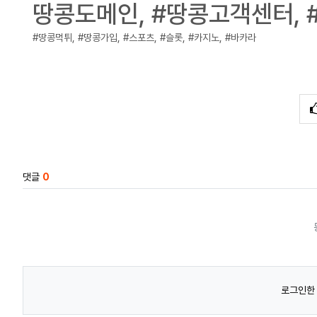
땅콩도메인, #땅콩고객센터, 
#땅콩먹튀, #땅콩가입, #스포츠, #슬롯, #카지노, #바카라
관련자료
댓글
0
로그인한 