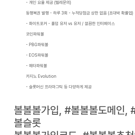
- 개인 요율 제공 (텔레문의)
동행복권 발행 - 하루 3회 - 누적당첨금 상한 없음 (초대박 확률업)
- 화이트포커 - 홀덤 유저 vs 유저 / 깔끔한 인터페이스
코인파워볼
- PBG파워볼
- EOS파워볼
- 메타파워볼
카지노 Evolution
- 슬롯머신 프라마그틱 등 다양하게 제공
볼볼볼가입, #볼볼볼도메인, 
볼슬롯