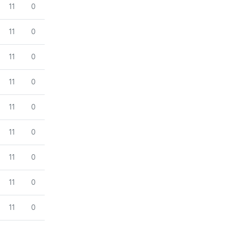
추천
비추천
11
0
추천
비추천
11
0
추천
비추천
11
0
추천
비추천
11
0
추천
비추천
11
0
추천
비추천
11
0
추천
비추천
11
0
추천
비추천
11
0
추천
비추천
11
0