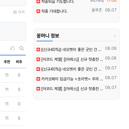
elchedj
11:06
적중되길 기도합니다.
등록자
등록일
블루존
08.07
적중 기대합니다.
목록
꽁머니 정보
등록일
추천순 정렬
08.08
((신규40%)) 네오벳이 좋은 곳인 건 너무나도 유명하지요
게시판 검색
등록일
08.08
[어코드 계열] [(아레스)] 신규 첫충전 1+2 or 30% | 매일첫충 20% 무한매충 10%
추천
비추
등록일
08.07
((신규40%)) 네오벳이 좋은 곳인 건 너무나도 유명하지요
추천
비추천
11
0
등록일
08.07
카카오페이 입금가능 ⭐초이벳⭐ 주의 입장하면 모든일 잘풀림❤
등록일
08.07
[어코드 계열] [(아레스)] 신규 첫충전 1+2 or 30% | 매일첫충 20% 무한매충 10%
추천
비추천
11
0
추천
비추천
11
0
추천
비추천
11
0