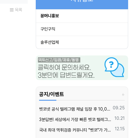
목록
꽁머니홍보
구인구직
솔루션업체
공지/이벤트
등록일
09.25
벳코넷 공식 텔레그램 채널 입장 후 10,000원 즉시 받아가세요.
등록일
10.21
3분답변! 세상에서 가장 빠른 벳코 텔레그램을 만나보세요.
등록일
12.15
국내 최대 먹튀검증 커뮤니티 "벳코"가 가오픈하였습니다.