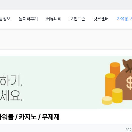
팅정보
놀이터후기
커뮤니티
포인트존
벳코센터
자유홍
파워볼 / 카지노 / 무제재
작성
202