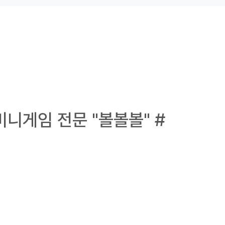
니게임 전문 "볼볼볼" #