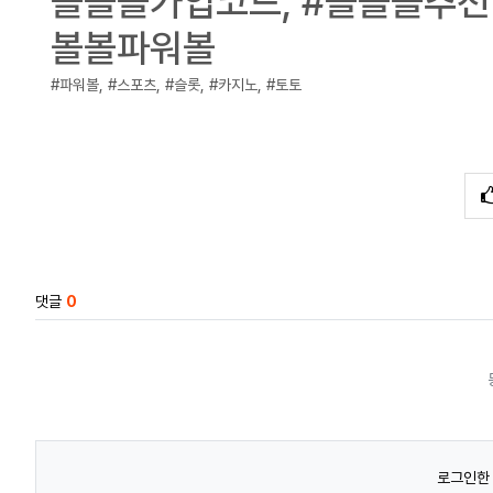
볼볼볼가입코드, #볼볼볼추천인
볼볼파워볼
#파워볼, #스포츠, #슬롯, #카지노, #토토
관련자료
댓글
0
로그인한 