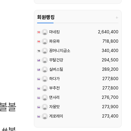
회원랭킹
마네킹
2,640,400
파유파
718,800
꽁머니지급소
340,400
무탈건강
294,500
실버스틸
289,200
하다가
277,800
부추전
277,800
면사리
276,700
#볼볼
자몽맛
273,900
게로레이
273,400