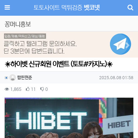
메뉴
토토사이트 먹튀검증
벳코넷
꽁머니홍보
Previous
Next
☀️하이벳 신규회원 이벤트 (토토#카지노)☀️
작성자 정보
작성
작성일
팝핀현준
2025.08.08 01:58
컨텐츠 정보
조회
추천
비추천
1,865
11
0
본문