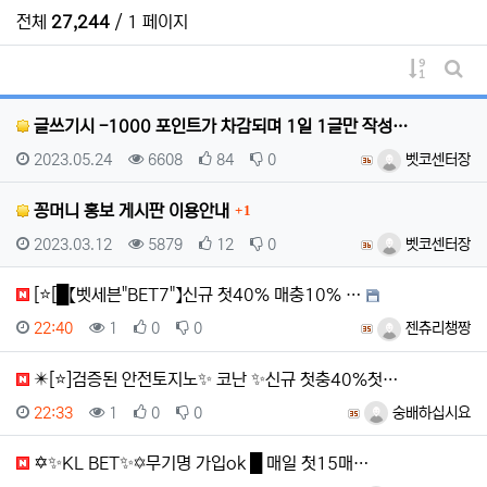
전체
27,244
/ 1 페이지
게시물 
게시
글쓰기시 -1000 포인트가 차감되며 1일 1글만 작성…
등록일
조회
추천
비추천
등록자
2023.05.24
6608
84
0
벳코센터장
댓글
꽁머니 홍보 게시판 이용안내
1
등록일
조회
추천
비추천
등록자
2023.03.12
5879
12
0
벳코센터장
[⭐️[█【벳세븐"BET7"】신규 첫40% 매충10% …
등록일
조회
추천
비추천
등록자
22:40
1
0
0
젠츄리챙짱
✴️[⭐️]검증된 안전토지노✨ 코난 ✨신규 첫충40%첫…
등록일
조회
추천
비추천
등록자
22:33
1
0
0
숭배하십시요
✡️✨KL BET✨✡️무기명 가입ok █ 매일 첫15매…