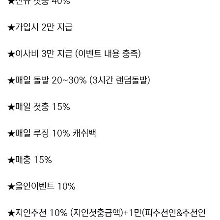
★신규 첫충 40%
★가입시 2만 지급
★이사비 3만 지급 (이벤트 내용 충족)
★매일 돌발 20~30% (3시간 랜덤돌발)
★매일 첫충 15%
★매일 루징 10% 캐쉬백
★매충 15%
★올인이벤트 10%
★지인추천 10% (지인첫충금액)+1만(피추천인&추천인