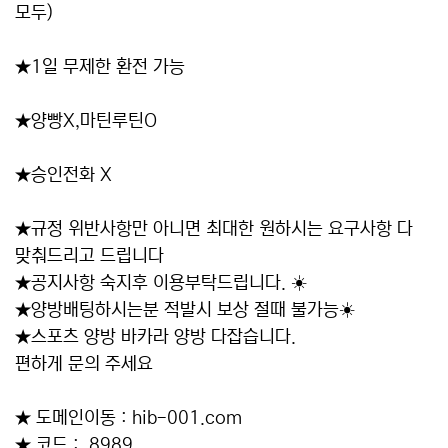
모두)
★1일 무제한 환전 가능
★양빵X,마틴루틴O
★승인전화 X
★규정 위반사항만 아니면 최대한 원하시는 요구사항 다
맞춰드리고 드립니다
★공지사항 숙지후 이용부탁드립니다. ☀️
★양방배팅하시는분 적발시 보상 절때 불가능☀️​
★스포츠 양방 바카라 양방 다잡습니다.
편하게 문의 주세요
★ 도메인이동 : hib-001.com
★ 코드 : 8989