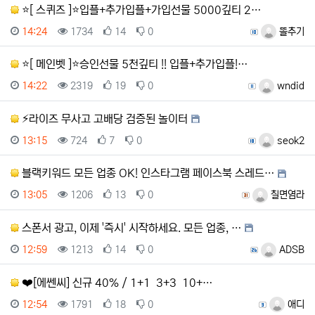
⭐[ 스퀴즈 ]⭐입플+추가입플+가입선물 5000깊티 2…
등록일
조회
추천
비추천
등록자
14:24
1734
14
0
똘추기
⭐[ 메인벳 ]⭐승인선물 5천깊티 !! 입플+추가입플!…
등록일
조회
추천
비추천
등록자
14:22
2319
19
0
wndid
⚡️라이즈 무사고 고배당 검증된 놀이터
등록일
조회
추천
비추천
등록자
13:15
724
7
0
seok2
블랙키워드 모든 업종 OK! 인스타그램 페이스북 스레드…
등록일
조회
추천
비추천
등록자
13:05
1206
13
0
칠면염라
스폰서 광고, 이제 '즉시' 시작하세요. 모든 업종, …
등록일
조회
추천
비추천
등록자
12:59
1213
14
0
ADSB
❤️[에쎈씨] 신규 40% / 1+1 3+3 10+…
등록일
조회
추천
비추천
등록자
12:54
1791
18
0
애디