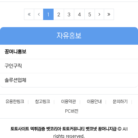
(current)
(next)
(last)
1
2
3
4
5
자유홍보
꽁머니홍보
구인구직
솔루션업체
유용한링크
참고링크
이용약관
이용안내
문의하기
PC버전
토토사이트 먹튀검증 벳코리아 토토커뮤니티 벳코넷 꽁머니지급
All
rights reserved.