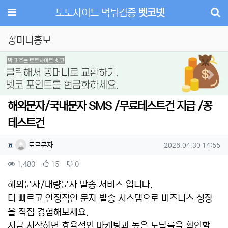
메뉴
토토사이트 먹튀검증
벳코넷
꽁머니홍보
Previous
Next
해외문자/국내문자 SMS /무료테스트건 지급 /꽁
테스트건
작성자 정보
작성
작성일
토르문자
2026.04.30 14:55
컨텐츠 정보
조회
추천
비추천
1,480
15
0
본문
해외문자/대량문자 발송 서비스 입니다.
더 빠르고 안정적인 문자 발송 시스템으로 비즈니스 성장
을 직접 경험해보세요.
지금 시작하면 효율적인 마케팅과 높은 도달률을 확인할