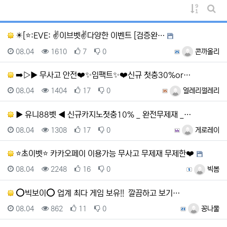
게시물 
게시
✴️[⭐️:EVE: ✌️이브벳✌️다양한 이벤트 [검증완…
등록일
조회
추천
비추천
등록자
08.04
1610
7
0
콘까올리
➡️▷▶ 무사고 안전❤️✨임팩트✨❤️신규 첫충30%or…
등록일
조회
추천
비추천
등록자
08.04
1404
17
0
얼레리껄레리
▶ 유니88벳 ◀ 신규카지노첫충10% _ 완전무제재 _…
등록일
조회
추천
비추천
등록자
08.04
1308
17
0
게로레이
⭐초이벳⭐ 카카오페이 이용가능 무사고 무제재 무제한❤️
등록일
조회
추천
비추천
등록자
08.04
2248
16
0
빅봄
⭕️빅보이⭕️ 업계 최다 게임 보유!! 깔끔하고 보기…
등록일
조회
추천
비추천
등록자
08.04
862
11
0
꽁나물