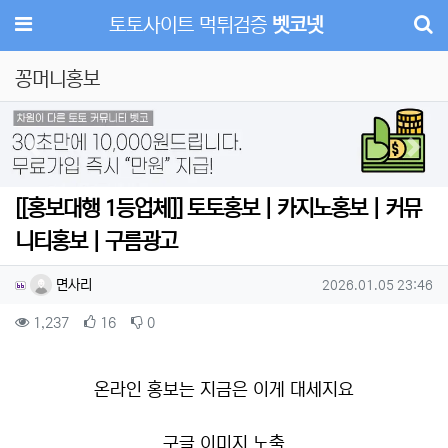
메뉴
토토사이트 먹튀검증
벳코넷
꽁머니홍보
Previous
Next
[[홍보대행 1등업체]] 토토홍보 | 카지노홍보 | 커뮤
니티홍보 | 구름광고
작성자 정보
작성
작성일
면사리
2026.01.05 23:46
컨텐츠 정보
조회
추천
비추천
1,237
16
0
본문
온라인 홍보는 지금은 이게 대세지요
구글 이미지 노출