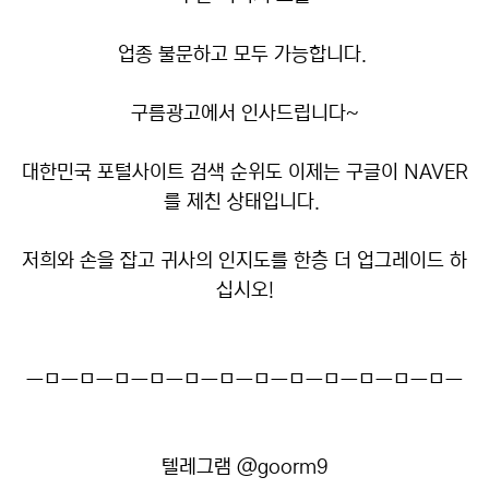
업종 불문하고 모두 가능합니다.
구름광고에서 인사드립니다~
대한민국 포털사이트 검색 순위도 이제는 구글이 NAVER
를 제친 상태입니다.
저희와 손을 잡고 귀사의 인지도를 한층 더 업그레이드 하
십시오!
ㅡㅁㅡㅁㅡㅁㅡㅁㅡㅁㅡㅁㅡㅁㅡㅁㅡㅁㅡㅁㅡㅁㅡㅁㅡ
텔레그램 @goorm9