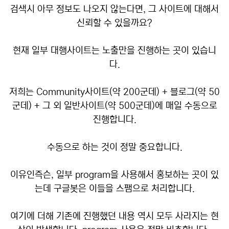
검색시 아무 정보도 나오지 않는다면, 그 사이트에 대해서
신뢰할 수 있을까요?
현재 일부 대행사이트는 노출만을 진행하는 곳이 있습니
다.
저희는 Community사이트(약 200군데) + 블로그(약 50
군데) + 그 외 일반사이트(약 500군데)에 매일 수동으로
진행합니다.
수동으로 하는 것이 정말 중요합니다.
이유인즉슨, 일부 program을 사용해서 홍보하는 곳이 있
는데 구글봇은 이들을 스팸으로 처리합니다.
여기에 더해 기존에 진행했던 내용 역시 모두 사라지는 현