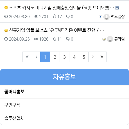
스포츠 카지노 미니게임 첫매충맛집모음 (코벳 브이오벳 …
등록일
조회
추천
비추천
등록자
2024.03.30
2701
17
0
맥스실장
신규가입 입플 보너스 "유투벳" 각종 이벤트 진행 / …
등록일
조회
추천
비추천
등록자
2024.09.26
1926
11
0
규라임
(current)
(next)
(last)
1
2
3
4
5
자유홍보
꽁머니홍보
구인구직
솔루션업체