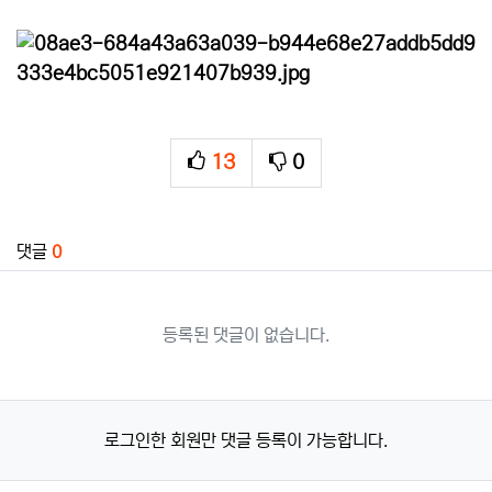
13
0
추천
비추천
관련자료
댓글
0
등록된 댓글이 없습니다.
로그인한 회원만 댓글 등록이 가능합니다.