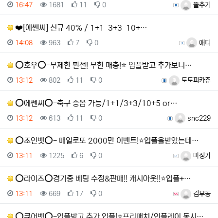
등록일
조회
추천
비추천
등록자
16:47
1681
11
0
똘추기
❤️[에쎈씨] 신규 40% / 1+1 3+3 10+…
등록일
조회
추천
비추천
등록자
14:08
963
7
0
애디
⭕호우⭕-무제한 환전! 무한 매충!⭐ 입플받고 추가보너…
등록일
조회
추천
비추천
등록자
13:12
802
11
0
토토피카츄
⭕에쎈씨⭕-축구 승옵 가능/1+1/3+3/10+5 or…
등록일
조회
추천
비추천
등록자
13:12
613
11
0
snc229
⭕조인벳⭕- 매일로또 2000만 이벤트!⭐입플을받았는데…
등록일
조회
추천
비추천
등록자
13:11
1225
6
0
마징가
⭕라이즈⭕경기중 베팅 수정&판매!! 캐시아웃!!⭐입플+…
등록일
조회
추천
비추천
등록자
13:11
669
17
0
김부농
⭕큐어벳⭕-입플받고 추가 입플!⭐프리매치/인플레이 동시…