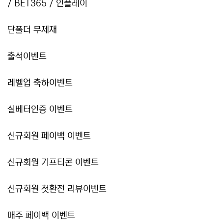
/ BET365 / 인플레이
단폴더 무제재
출석이벤트
레벨업 축하이벤트
실베터인증 이벤트
신규회원 페이백 이벤트
신규회원 기프티콘 이벤트
신규회원 첫환전 리뷰이벤트
매주 페이백 이벤트