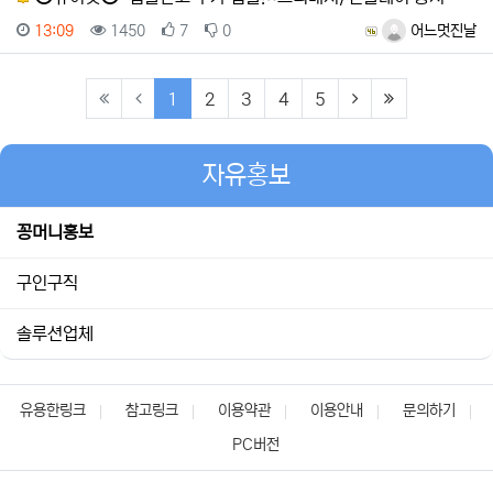
등록일
조회
추천
비추천
등록자
13:09
1450
7
0
어느멋진날
(current)
(next)
(last)
1
2
3
4
5
자유홍보
꽁머니홍보
구인구직
솔루션업체
유용한링크
참고링크
이용약관
이용안내
문의하기
PC버전