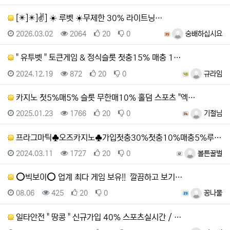
[✴️]✴️]✌] ☀️ 루벳 ☀️무제한 30% 라이트닝…
등록일
조회
추천
비추천
등록자
2026.03.02
2064
20
0
숭배하십시요
" 유투벳 " 토큰게임 & 정식슬롯 첫충15% 매충 1…
등록일
조회
추천
비추천
등록자
2024.12.19
872
20
0
규라임
카지노 첫5%매5% 슬롯 무한매10% 홀덤 스포츠 "엑…
등록일
조회
추천
비추천
등록자
2025.01.23
1766
20
0
기철님
프라그마틱♣오즈카지노♣가입첫충30%첫충10%매충5%루징…
등록일
조회
추천
비추천
등록자
2024.03.11
1727
20
0
볼튼꿀벌
⭕️빅보이⭕️ 업계 최다 게임 보유!! 깔끔하고 보기…
등록일
조회
추천
비추천
등록자
08.06
425
20
0
꽁나물
일타안전 " 땅콩 " 신규가입 40% 스포츠실시간 / …