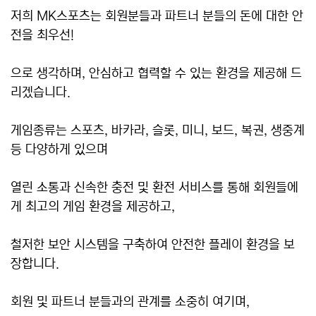
저희 MK스포츠는 회원분들과 파트너 분들의 돈에 대한 안
전을 최우선!
으로 생각하며, 안심하고 협력할 수 있는 환경을 제공해 드
리겠습니다.
게임종류는 스포츠, 바카라, 슬롯, 미니, 보드, 복권, 생중계
등 다양하게 있으며
열린 소통과 신속한 충전 및 환전 서비스를 통해 회원들에
게 최고의 게임 환경을 제공하고,
철저한 보안 시스템을 구축하여 안전한 플레이 환경을 보
장합니다.
회원 및 파트너 분들과의 관계를 소중히 여기며,