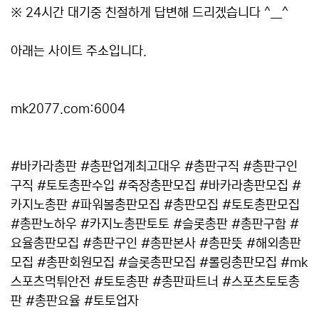
※ 24시간 대기중 친절하게 답변해 드리겠습니다 ^__^
아래는 사이트 주소입니다.
mk2077.com:6004
#바카라총판 #총판업계최고대우 #총판구직 #총판구인
구직 #토토총판수입 #죽장총판모집 #바카라총판모집 #
카지노총판 #파워볼총판모집 #총판모집 #토토총판모집
#총판노하우 #카지노총판토토 #슬롯총판 #총판구함 #
요율총판모집 #총판구인 #총판본사 #총판뜻 #해외총판
모집 #총판회원모집 #슬롯총판모집 #롤링총판모집 #mk
스포츠먹튀안전 #토토총판 #총판파트너 #스포츠토토총
판 #총판요율 #토토업자