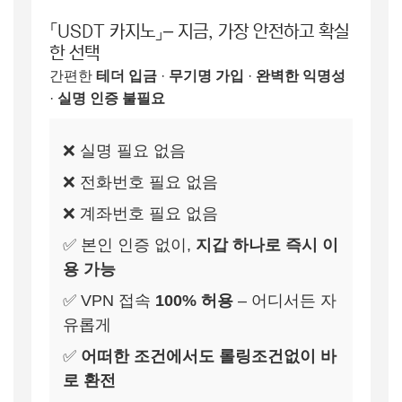
「USDT 카지노」– 지금, 가장 안전하고 확실
한 선택
간편한
테더 입금
·
무기명 가입
·
완벽한 익명성
·
실명 인증 불필요
❌ 실명 필요 없음
❌ 전화번호 필요 없음
❌ 계좌번호 필요 없음
✅ 본인 인증 없이,
지갑 하나로 즉시 이
용 가능
✅ VPN 접속
100% 허용
– 어디서든 자
유롭게
✅
어떠한 조건에서도 롤링조건없이 바
로 환전