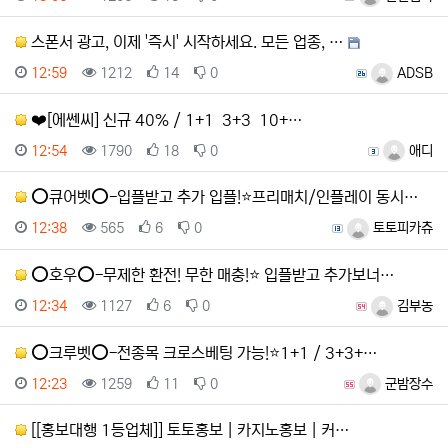
스폰서 광고, 이제 '즉시' 시작하세요. 모든 업종, …
등록일
조회
추천
비추천
등록자
12:59
1212
14
0
ADSB
❤️[에쎈씨] 신규 40% / 1+1 3+3 10+…
등록일
조회
추천
비추천
등록자
12:54
1790
18
0
애디
⭕큐어벳⭕-입플받고 추가 입플!⭐프리매치/인플레이 동시…
등록일
조회
추천
비추천
등록자
12:38
565
6
0
토토피카츄
⭕호우⭕-무제한 환전! 무한 매충!⭐ 입플받고 추가보너…
등록일
조회
추천
비추천
등록자
12:34
1127
6
0
김부농
⭕크루벳⭕-전종목 크로스베팅 가능!⭐1+1 / 3+3+…
등록일
조회
추천
비추천
등록자
12:23
1259
11
0
군밤장수
[[홍보대행 1등업체]] 토토홍보 | 카지노홍보 | 커…