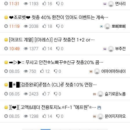
등록일
조회
추천
비추천
등록자
11:31
1193
16
0
면사리
❤️조로벳❤️ 첫충 40% 환전이 있어도 이벤트는 계속…
등록일
조회
추천
비추천
등록자
11:19
2038
18
0
뽀삐뽀삐
[어코드 계열] [(아레스)] 신규 첫충전 1+2 or…
등록일
조회
추천
비추천
등록자
10:49
1377
14
0
부추전
➡️▷▶:: 무사고 안전✡️노빠꾸✡️신규 첫충20% 콤…
등록일
조회
추천
비추천
등록자
08.05
750
12
0
어마어마하네이
█✴️█[검증완료]✌️챔스 (CL)✌️ 첫충10% 연장…
등록일
조회
추천
비추천
등록자
08.05
2423
7
0
슬기로운노름
][❤️][ 고액&테더 전용토지노⭐️F-1 "에프원"⭐…
등록일
조회
추천
비추천
등록자
08.05
1298
14
0
문어지지마요