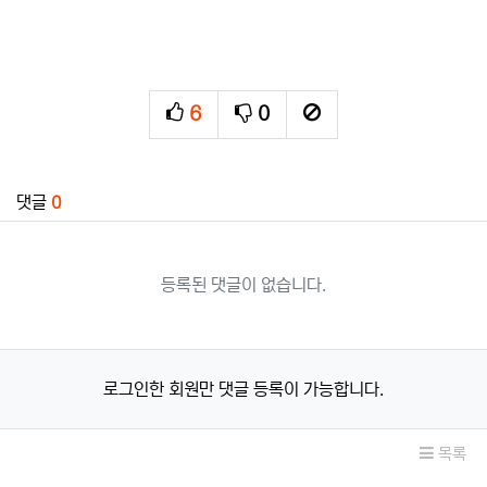
6
0
추천
비추천
신고
관련자료
댓글
0
등록된 댓글이 없습니다.
로그인한 회원만 댓글 등록이 가능합니다.
목록