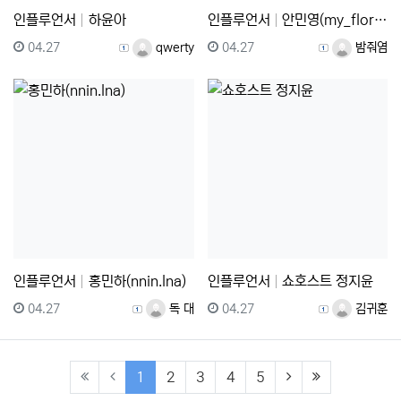
인플루언서
하윤아
인플루언서
안민영(my_floria_)
등록일
등록자
등록일
등록자
04.27
qwerty
04.27
밤줘염
인플루언서
홍민하(nnin.lna)
인플루언서
쇼호스트 정지윤
등록일
등록자
등록일
등록자
04.27
독 대
04.27
김귀훈
(current)
(next)
(last)
1
2
3
4
5