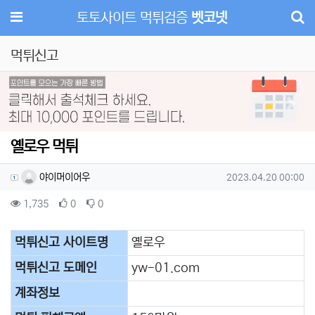
메뉴
토토사이트 먹튀검증
벳코넷
먹튀신고
Previous
Next
옐로우 먹튀
작성자 정보
작성
작성일
야이머이어우
2023.04.20 00:00
컨텐츠 정보
조회
추천
비추천
1,735
0
0
본문
먹튀신고 사이트명
옐로우
먹튀신고 도메인
​yw-01.com
계좌정보