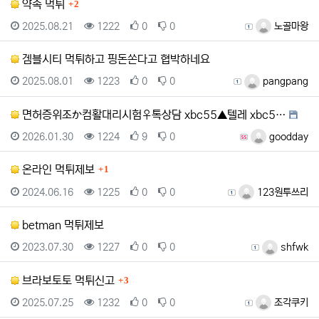
댓글
약속 먹튀
2
등록일
조회
추천
비추천
등록자
2025.08.21
1222
0
0
노골마왕
겜블시티 먹튀하고 핑돈쏜다고 협박하네요
등록일
조회
추천
비추천
등록자
2025.08.01
1223
0
0
pangpang
면허증위조か컴활대리시험♀톡상담 xbc55▲텔레 xbc5…
등록일
조회
추천
비추천
등록자
2026.01.30
1224
9
0
goodday
댓글
온라인 먹튀제보
1
등록일
조회
추천
비추천
등록자
2024.06.16
1225
0
0
123원투쓰리
betman 먹튀제보
등록일
조회
추천
비추천
등록자
2023.07.30
1227
0
0
shfwk
댓글
브라보토토 먹튀신고
3
등록일
조회
추천
비추천
등록자
2025.07.25
1232
0
0
조각쿠키