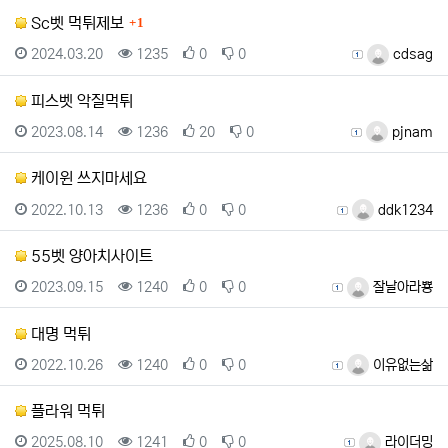
댓글
Sc벳 먹튀제보
1
등록일
조회
추천
비추천
등록자
2024.03.20
1235
0
0
cdsag
피스벳 악질먹튀
등록일
조회
추천
비추천
등록자
2023.08.14
1236
20
0
pjnam
케이윈 쓰지마세요
등록일
조회
추천
비추천
등록자
2022.10.13
1236
0
0
ddk1234
55벳 양아치사이트
등록일
조회
추천
비추천
등록자
2023.09.15
1240
0
0
잘날아라뿅
대명 먹튀
등록일
조회
추천
비추천
등록자
2022.10.26
1240
0
0
이유없는삶
플라워 먹튀
등록일
조회
추천
비추천
등록자
2025.08.10
1241
0
0
라이더밍