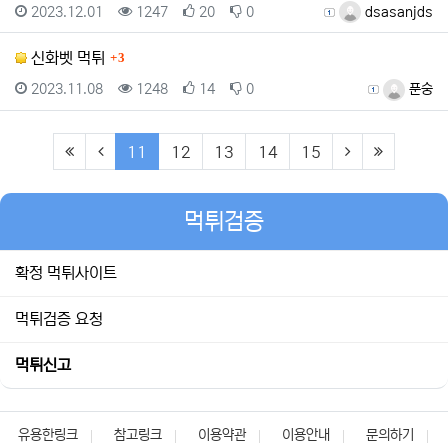
등록일
조회
추천
비추천
등록자
2023.12.01
1247
20
0
dsasanjds
댓글
신화벳 먹튀
3
등록일
조회
추천
비추천
등록자
2023.11.08
1248
14
0
푼숭
(first)
(previous)
(current)
(next)
(last)
11
12
13
14
15
먹튀검증
확정 먹튀사이트
먹튀검증 요청
먹튀신고
유용한링크
참고링크
이용약관
이용안내
문의하기