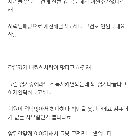
자기들 말로는 전에 한번 경고를 해서 어쩔수가없다길
래
하락된배당으로 계산해달라고하니 그건또 안된다네요
참..
같은경기 배팅한사람이 많다고 하길래
그럼 경기중에라도 적특시키면되는데 왜 경기다끝나고
이제연락하냐고하니
회원이 워낙많아서 하나하나 확인을 못한다네요 컴퓨터
가 없는 사무실인가 봅니다ㅎ
앞뒤안맞게 이야기해서 그냥 그려러니 했습니다