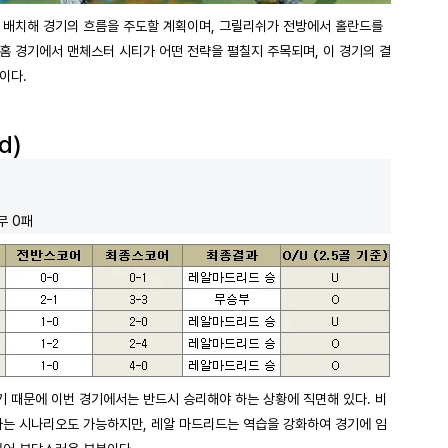
에 배치해 경기의 흐름을 주도할 계획이며, 그릴리쉬가 전방에서 홀란드를
홈 경기에서 맨체스터 시티가 어떤 전략을 펼칠지 주목되며, 이 경기의 결
이다.
d)
무 0패
기 때문에 이번 경기에서는 반드시 승리해야 하는 상황에 직면해 있다. 비
가는 시나리오도 가능하지만, 레알 마드리드는 역습을 강화하여 경기에 임