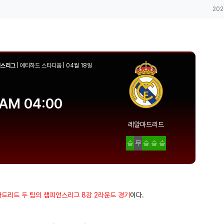
작성
202
언스리그
|
에티하드 스타디움
|
04월 18일
AM 04:00
레알마드리드
승
무
승
승
승
마드리드 두 팀의 챔피언스리그 8강 2라운드 경기
이다.