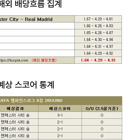
해외 배당흐름 집계
예상 스코어 통계