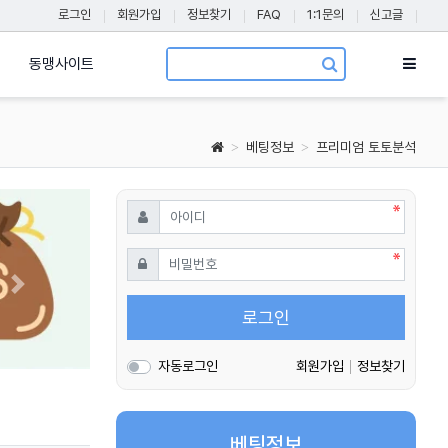
로그인
회원가입
정보찾기
FAQ
1:1문의
신고글
보
동맹사이트
베팅정보
프리미엄 토토분석
필수
아이디
필수
비밀번호
Next
로그인
자동로그인
회원가입
정보찾기
베팅정보