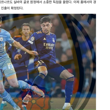
베르나르도 실바의 골로 원정에서 소중한 득점을 올렸다. 이제 홈에서의 경
 진출이 확정된다.