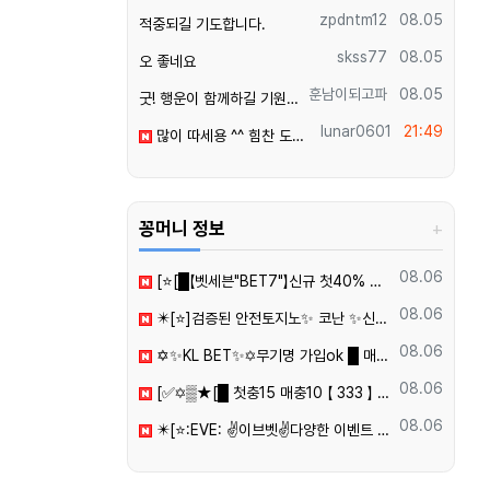
등록자
등록일
zpdntm12
08.05
적중되길 기도합니다.
등록자
등록일
skss77
08.05
오 좋네요
등록자
등록일
훈남이되고파
08.05
굿! 행운이 함께하길 기원합니다.
등록자
등록일
lunar0601
21:49
많이 따세용 ^^ 힘찬 도전을 응원합니다.
꽁머니 정보
등록일
08.06
[⭐️[█【벳세븐"BET7"】신규 첫40% 매충10% 언옵핸디1.90 콤프지급█]⭐️]
등록일
08.06
✴️[⭐️]검증된 안전토지노✨ 코난 ✨신규 첫충40%첫15%매10% [⭐️]✴️
등록일
08.06
✡️✨KL BET✨✡️무기명 가입ok █ 매일 첫15매10 █ 요율 지급ok █
등록일
08.06
[✅✡️▒★[█ 첫충15 매충10 【 333 】 테더 전용 고액 맞춤 토지노 █]★▒✡️✅]
등록일
08.06
✴️[⭐️:EVE: ✌️이브벳✌️다양한 이벤트 [검증완료] :EVE:⭐️]✴️