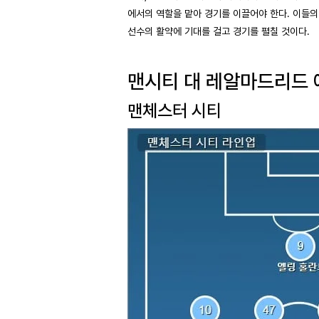
에서의 역할을 맡아 경기를 이끌어야 한다. 이들의
선수의 활약에 기대를 걸고 경기를 펼칠 것이다.
맨시티 대 레알마드리드
맨체스터 시티