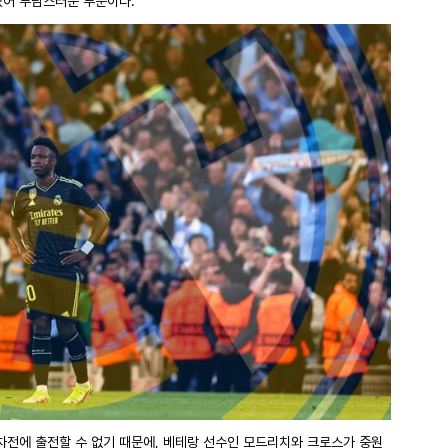
있어 부담스러운 부분이다.
차전에 출전할 수 없기 때문에, 베테랑 선수인 모드리치와 크로스가 중원