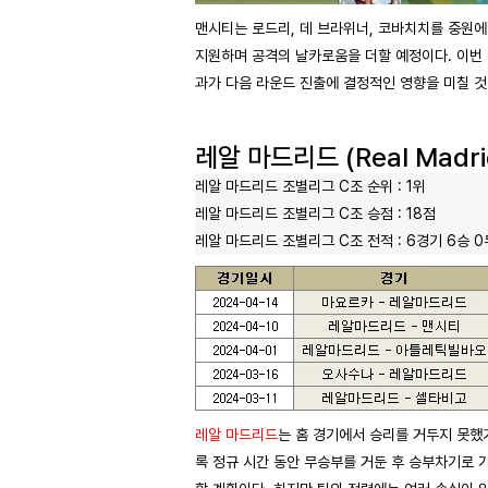
맨시티는 로드리, 데 브라위너, 코바치치를 중원
지원하며 공격의 날카로움을 더할 예정이다. 이번 
과가 다음 라운드 진출에 결정적인 영향을 미칠 것
레알 마드리드 (Real Madri
레알 마드리드 조별리그 C조 순위 : 1위
레알 마드리드 조별리그 C조 승점 : 18점
레알 마드리드 조별리그 C조 전적 : 6경기 6승 0
레알 마드리드
는 홈 경기에서 승리를 거두지 못했
록 정규 시간 동안 무승부를 거둔 후 승부차기로 