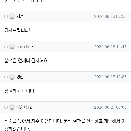
분석에 감사드립니다.
지졍님의 댓글
작성일
지졍
2024.06.16 07:56
감사드립니다!
zorotime님의 댓글
작성일
zorotime
2024.06.16 14:47
분석은 언제나 감사해요
랭섬님의 댓글
작성일
랭섬
2024.06.17 18:55
참고하고 갑니다.
마술사12님의 댓글
작성일
마술사12
2024.06.21 06:03
적중률 높아서 자주 이용합니다. 분석 결과를 신뢰하고 계속해서 이
용하겠습니다.