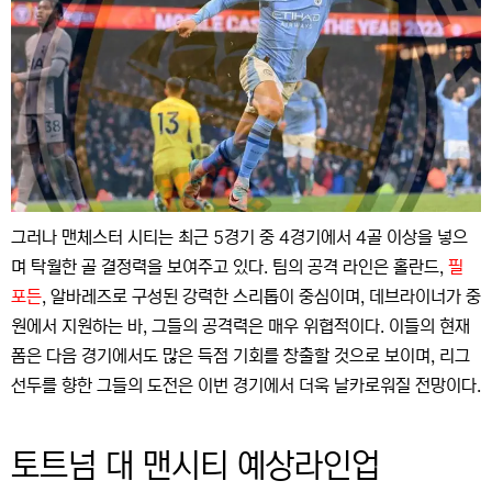
그러나 맨체스터 시티는 최근 5경기 중 4경기에서 4골 이상을 넣으
며 탁월한 골 결정력을 보여주고 있다. 팀의 공격 라인은 홀란드,
필
포든
, 알바레즈로 구성된 강력한 스리톱이 중심이며, 데브라이너가 중
원에서 지원하는 바, 그들의 공격력은 매우 위협적이다. 이들의 현재
폼은 다음 경기에서도 많은 득점 기회를 창출할 것으로 보이며, 리그
선두를 향한 그들의 도전은 이번 경기에서 더욱 날카로워질 전망이다.
토트넘 대 맨시티 예상라인업