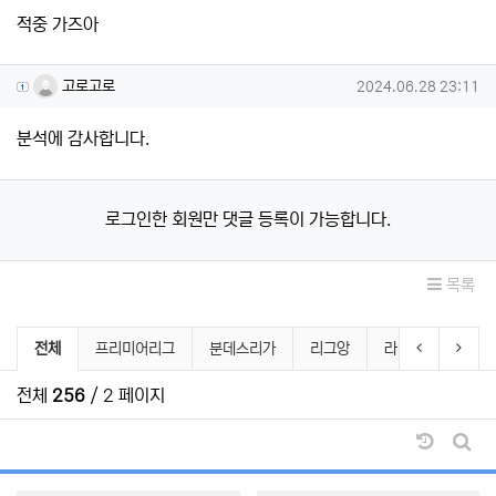
적중 가즈아
고로고로님의 댓글
작성일
고로고로
2024.06.28 23:11
분석에 감사합니다.
로그인한 회원만 댓글 등록이 가능합니다.
목록
프리미엄 토토분석 분류 목록
이전 분류
다음 
전체
프리미어리그
분데스리가
리그앙
라리가
세리에
전체
256
/ 2 페이지
날짜순 
게시