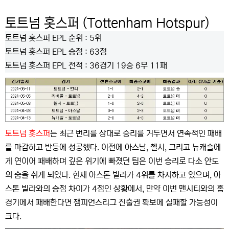
토트넘 홋스퍼 (Tottenham Hotspur)
토트넘 홋스퍼 EPL 순위 : 5위
토트넘 홋스퍼 EPL 승점 : 63점
토트넘 홋스퍼 EPL 전적 : 36경기 19승 6무 11패
토트넘 홋스퍼
는 최근 번리를 상대로 승리를 거두면서 연속적인 패배
를 마감하고 반등에 성공했다. 이전에 아스날, 첼시, 그리고 뉴캐슬에
게 연이어 패배하며 깊은 위기에 빠졌던 팀은 이번 승리로 다소 안도
의 숨을 쉬게 되었다. 현재 아스톤 빌라가 4위를 차지하고 있으며, 아
스톤 빌라와의 승점 차이가 4점인 상황에서, 만약 이번 맨시티와의 홈
경기에서 패배한다면 챔피언스리그 진출권 확보에 실패할 가능성이
크다.