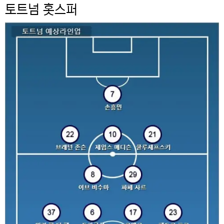
토트넘 홋스퍼