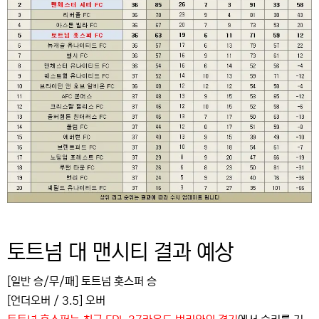
토트넘 대 맨시티 결과 예상
[일반 승/무/패] 토트넘 홋스퍼 승
[언더오버 / 3.5] 오버