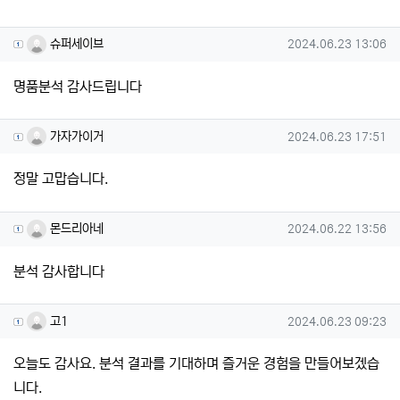
슈퍼세이브님의 댓글
작성일
슈퍼세이브
2024.06.23 13:06
명품분석 감사드립니다
가자가이거님의 댓글
작성일
가자가이거
2024.06.23 17:51
정말 고맙습니다.
몬드리아네님의 댓글
작성일
몬드리아네
2024.06.22 13:56
분석 감사합니다
고1님의 댓글
작성일
고1
2024.06.23 09:23
오늘도 감사요. 분석 결과를 기대하며 즐거운 경험을 만들어보겠습
니다.