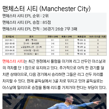
맨체스터 시티 (Manchester City)
맨체스터 시티 EPL 순위 : 2위
맨체스터 시티 EPL 승점 : 85점
맨체스터 시티 EPL 전적 : 36경기 26승 7무 3패
맨체스터 시티
는 최근 원정에서 풀럼을 이기며 리그 선두인 아스날과
의 격차를 단 1점으로 유지하고 있다. 추가적으로 아직 한 경기를 덜
치른 상태이므로, 다음 경기에서 승리하면 그들은 리그 선두 자리를
차지할 수 있다. 현재 골득실에서 3골 차로 뒤지고 있어 골득실로는
아스날에 밀리므로 승점을 통해 리드를 가져가야 한다는 부담이 있다.