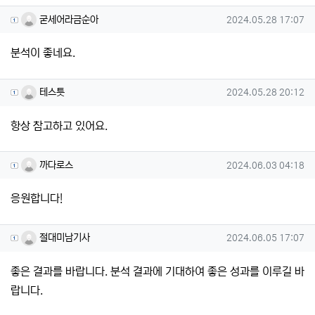
굳세어라금순아님의 댓글
작성일
굳세어라금순아
2024.05.28 17:07
분석이 좋네요.
테스틋님의 댓글
작성일
테스틋
2024.05.28 20:12
항상 참고하고 있어요.
까다로스님의 댓글
작성일
까다로스
2024.06.03 04:18
응원합니다!
절대미남기사님의 댓글
작성일
절대미남기사
2024.06.05 17:07
좋은 결과를 바랍니다. 분석 결과에 기대하여 좋은 성과를 이루길 바
랍니다.