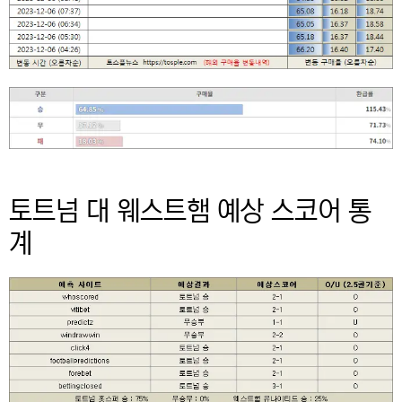
토트넘 대 웨스트햄 예상 스코어 통
계