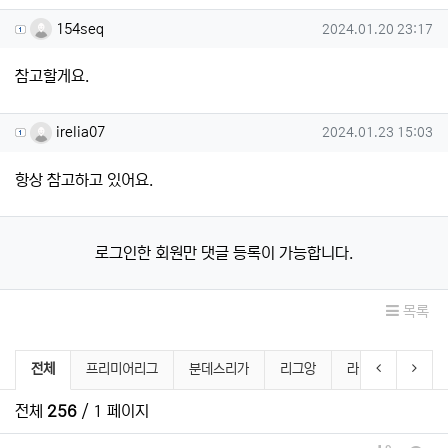
154seq님의 댓글
작성일
154seq
2024.01.20 23:17
참고할게요.
irelia07님의 댓글
작성일
irelia07
2024.01.23 15:03
항상 참고하고 있어요.
로그인한 회원만 댓글 등록이 가능합니다.
목록
프리미엄 토토분석 분류 목록
이전 분류
다음 
전체
프리미어리그
분데스리가
리그앙
라리가
세리에
전체
256
/ 1 페이지