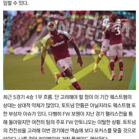
임할 수 있다.
최근 5경기 4승 1무 흐름. 단 고려해야 할 점이 이 기간 웨스트햄의
상대는 상대적 약체가 많았다. 토트넘 만틈은 아닐지라도 웨스트햄 또
한 부상자 이슈가 있다. 다행히 FW 보웬이 지난 경기 팰리스전을 통
해 돌아왔지만 여전히 팀의 주포 FW 안토니오는 이탈한 상황. 토트넘
의 전진성을 고려해 이번 경기에선 역습에 보다 포커스를 맞출 것으로