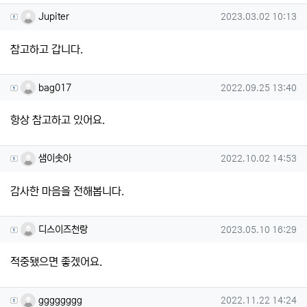
Jupiter님의 댓글
작성일
Jupiter
2023.03.02 10:13
참고하고 갑니다.
bag017님의 댓글
작성일
bag017
2022.09.25 13:40
항상 참고하고 있어요.
샘이솟아님의 댓글
작성일
샘이솟아
2022.10.02 14:53
감사한 마음을 전해봅니다.
디스이즈천랑님의 댓글
작성일
디스이즈천랑
2023.05.10 16:29
적중됐으면 좋겠어요.
gggggggg님의 댓글
작성일
gggggggg
2022.11.22 14:24