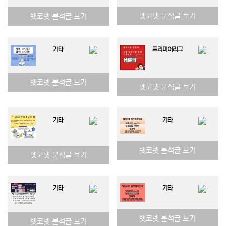
벳코넷 분석글 보기
벳코넷 분석글 보기
기타
프리미어리그
벳코넷 분석글 보기
벳코넷 분석글 보기
기타
기타
벳코넷 분석글 보기
벳코넷 분석글 보기
기타
기타
벳코넷 분석글 보기
벳코넷 분석글 보기