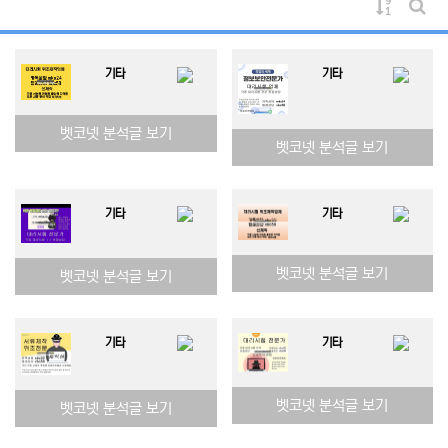
게시물 
게시
기타
기타
벳코넷 분석글 보기
벳코넷 분석글 보기
기타
기타
벳코넷 분석글 보기
벳코넷 분석글 보기
기타
기타
벳코넷 분석글 보기
벳코넷 분석글 보기