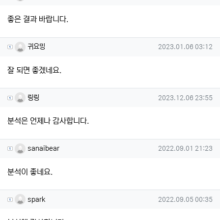
좋은 결과 바랍니다.
귀요밍님의 댓글
작성일
귀요밍
2023.01.06 03:12
잘 되면 좋겠네요.
링링님의 댓글
작성일
링링
2023.12.06 23:55
분석은 언제나 감사합니다.
sanaibear님의 댓글
작성일
sanaibear
2022.09.01 21:23
분석이 좋네요.
spark님의 댓글
작성일
spark
2022.09.05 00:35