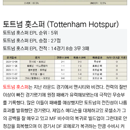
토트넘 홋스퍼 (Tottenham Hotspur)
토트넘 홋스퍼 EPL 순위 : 5위
토트넘 홋스퍼 EPL 승점 : 27점
토트넘 홋스퍼 EPL 전적 : 14경기 8승 3무 3패
토트넘 홋스퍼
는 지난 라운드 경기에서 맨시티와 비겼다. 전력의 절반
이상이 빠진 경기였기에 원정 패배가 유력해보였는데 극적인 무승부
를 기록했다. 많은 이들이 패배를 예상했지만 토트넘의 전진성이 나름
효과를 발휘했던 경기였다. 제임스 메디슨을 대체하고있 로셀소가 그
의 공백을 잘 메우고 있고 MF 비수마의 복귀로 빌드업이 그런대로 안
정감을 회복했으며 이 경기서 DF 로메로가 복귀하는 만큼 수비시 커