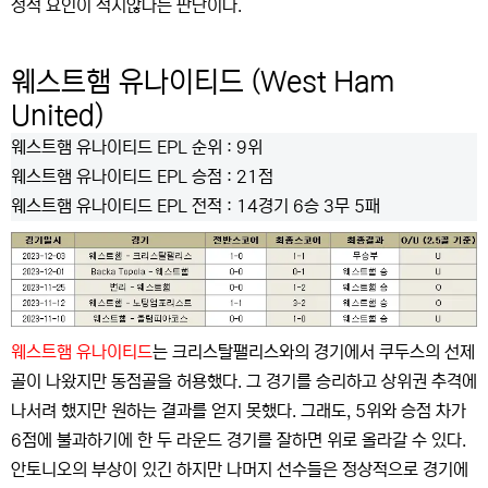
정적 요인이 적지않다는 판단이다.
웨스트햄 유나이티드 (West Ham
United)
웨스트햄 유나이티드 EPL 순위 : 9위
웨스트햄 유나이티드 EPL 승점 : 21점
웨스트햄 유나이티드 EPL 전적 : 14경기 6승 3무 5패
웨스트햄 유나이티드
는 크리스탈팰리스와의 경기에서 쿠두스의 선제
골이 나왔지만 동점골을 허용했다. 그 경기를 승리하고 상위권 추격에
나서려 했지만 원하는 결과를 얻지 못했다. 그래도, 5위와 승점 차가
6점에 불과하기에 한 두 라운드 경기를 잘하면 위로 올라갈 수 있다.
안토니오의 부상이 있긴 하지만 나머지 선수들은 정상적으로 경기에