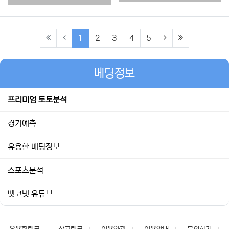
(current)
(next)
(last)
1
2
3
4
5
베팅정보
프리미엄 토토분석
경기예측
유용한 베팅정보
스포츠분석
벳코넷 유튜브