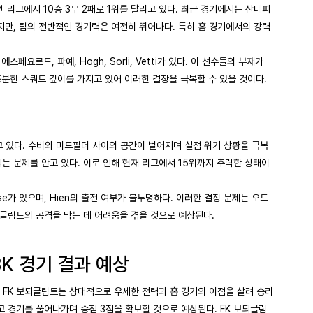
 리그에서 10승 3무 2패로 1위를 달리고 있다. 최근 경기에서는 산네피
지만, 팀의 전반적인 경기력은 여전히 뛰어나다. 특히 홈 경기에서의 강력
페요르드, 파예, Hogh, Sorli, Vetti가 있다. 이 선수들의 부재가
충분한 스쿼드 깊이를 가지고 있어 이러한 결장을 극복할 수 있을 것이다.
고 있다. 수비와 미드필더 사이의 공간이 벌어지며 실점 위기 상황을 극복
되는 문제를 안고 있다. 이로 인해 현재 리그에서 15위까지 추락한 상태이
se가 있으며, Hien의 출전 여부가 불투명하다. 이러한 결장 문제는 오드
되글림트의 공격을 막는 데 어려움을 겪을 것으로 예상된다.
BK 경기 결과 예상
서 FK 보되글림트는 상대적으로 우세한 전력과 홈 경기의 이점을 살려 승리
고 경기를 풀어나가며 승점 3점을 확보할 것으로 예상된다. FK 보되글림