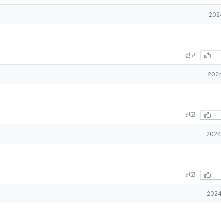
작성
2024
신고
작성
2024
신고
작성
2024
신고
작성
2024