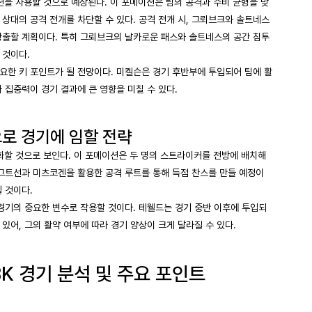
이션을 사용할 것으로 예상된다. 이 포메이션은 팀의 공격과 수비 균형을 맞
 상대의 공격 전개를 차단할 수 있다. 공격 전개 시, 그뢰브크와 솔트네스
창출할 계획이다. 특히 그뢰브크의 날카로운 패스와 솔트네스의 공간 침투
 것이다.
요한 키 포인트가 될 전망이다. 미켈슨은 경기 후반부에 투입되어 팀에 활
 집중력이 경기 결과에 큰 영향을 미칠 수 있다.
으로 경기에 임할 전략
소화할 것으로 보인다. 이 포메이션은 두 명의 스트라이커를 전방에 배치해
그트선과 미츠코겐을 활용한 공격 루트를 통해 득점 찬스를 만들 예정이
 것이다.
 경기의 중요한 변수로 작용할 것이다. 테웰드는 경기 중반 이후에 투입되
있어, 그의 활약 여부에 따라 경기 양상이 크게 달라질 수 있다.
BK 경기 분석 및 주요 포인트