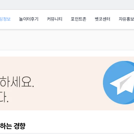
팅정보
놀이터후기
커뮤니티
포인트존
벳코센터
자유홍
전하는 경향