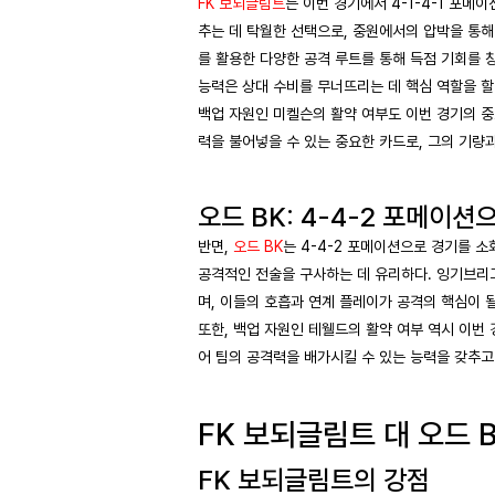
FK 보되글림트
는 이번 경기에서 4-1-4-1 포메
추는 데 탁월한 선택으로, 중원에서의 압박을 통해
를 활용한 다양한 공격 루트를 통해 득점 기회를 
능력은 상대 수비를 무너뜨리는 데 핵심 역할을 할
백업 자원인 미켈슨의 활약 여부도 이번 경기의 중
력을 불어넣을 수 있는 중요한 카드로, 그의 기량과
오드 BK: 4-4-2 포메이션
반면,
오드 BK
는 4-4-2 포메이션으로 경기를 
공격적인 전술을 구사하는 데 유리하다. 잉기브리
며, 이들의 호흡과 연계 플레이가 공격의 핵심이 될
또한, 백업 자원인 테웰드의 활약 여부 역시 이번
어 팀의 공격력을 배가시킬 수 있는 능력을 갖추고 
FK 보되글림트 대 오드 
FK 보되글림트의 강점