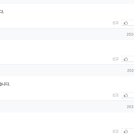
다.
신고
작성
2024
신고
작성
202
습니다.
신고
작성
202
신고