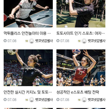
먹튀폴리스 안전놀이터 이용 시 안심할 수 있는 이유
토토사이트 인기 스포츠: 여자 배구가 인기 있는 이유는…
등록일
등록자
등록일
등록자
07.08
벳코넷감별사
07.08
벳코넷감별사
안전한 실시간 카지노 및 토토사이트 선택 방법과 팁
성공적인 e스포츠 배팅 전략
등록일
등록자
등록일
등록자
07.08
벳코넷감별사
07.08
벳코넷감별사