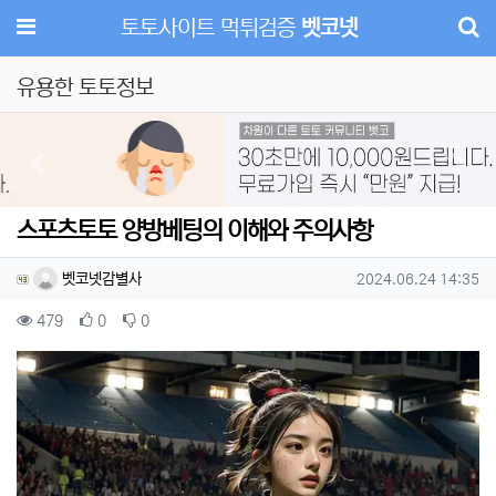
메뉴
토토사이트 먹튀검증
벳코넷
유용한 토토정보
Previous
Next
스포츠토토 양방베팅의 이해와 주의사항
작성자 정보
작성
작성일
벳코넷감별사
2024.06.24 14:35
컨텐츠 정보
조회
추천
비추천
479
0
0
본문