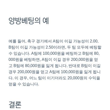
양방베팅의 예
예를 들어, 축구 경기에서 A팀이 이길 가능성이 2.00,
B팀이 이길 가능성이 2.50이라면, 두 팀 모두에 베팅할
수 있습니다. A팀에 100,000원을 베팅하고 B팀에 80,
000원을 베팅하면, A팀이 이길 경우 200,000원을 얻
고 B팀에 80,000원을 잃게 됩니다. 반대로 B팀이 이길
경우 200,000원을 얻고 A팀에 100,000원을 잃게 됩니
다. 이 경우, 어느 팀이 이기더라도 20,000원의 수익을
얻을 수 있습니다.
결론