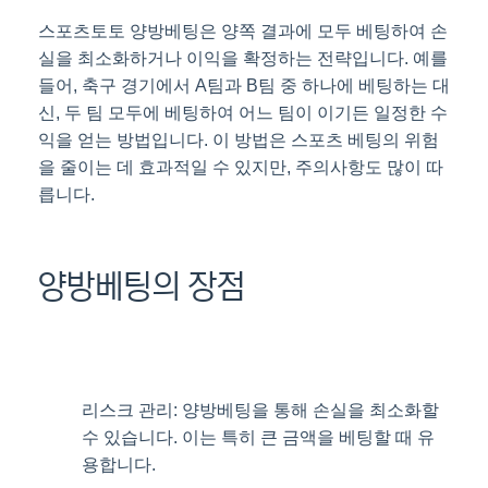
스포츠토토 양방베팅은 양쪽 결과에 모두 베팅하여 손
실을 최소화하거나 이익을 확정하는 전략입니다. 예를
들어, 축구 경기에서 A팀과 B팀 중 하나에 베팅하는 대
신, 두 팀 모두에 베팅하여 어느 팀이 이기든 일정한 수
익을 얻는 방법입니다. 이 방법은 스포츠 베팅의 위험
을 줄이는 데 효과적일 수 있지만, 주의사항도 많이 따
릅니다.
양방베팅의 장점
리스크 관리: 양방베팅을 통해 손실을 최소화할
수 있습니다. 이는 특히 큰 금액을 베팅할 때 유
용합니다.