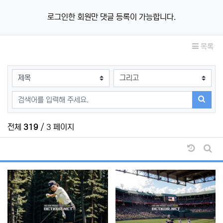
로그인한 회원만 댓글 등록이 가능합니다.
목록
검색대상
검색어
검색하
전체
319
/ 3 페이지
날짜순 
게시