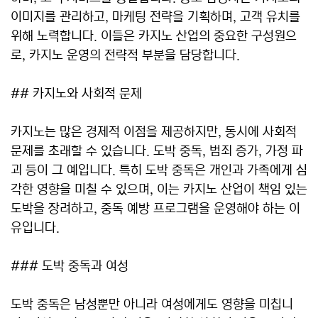
이미지를 관리하고, 마케팅 전략을 기획하며, 고객 유치를
위해 노력합니다. 이들은 카지노 산업의 중요한 구성원으
로, 카지노 운영의 전략적 부분을 담당합니다.
## 카지노와 사회적 문제
카지노는 많은 경제적 이점을 제공하지만, 동시에 사회적
문제를 초래할 수 있습니다. 도박 중독, 범죄 증가, 가정 파
괴 등이 그 예입니다. 특히 도박 중독은 개인과 가족에게 심
각한 영향을 미칠 수 있으며, 이는 카지노 산업이 책임 있는
도박을 장려하고, 중독 예방 프로그램을 운영해야 하는 이
유입니다.
### 도박 중독과 여성
도박 중독은 남성뿐만 아니라 여성에게도 영향을 미칩니