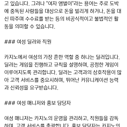
고 있습니다. 그러나 "여자 앵벌이"라는 용어는 주로 도박
에 중독된 사람들을 대상으로 돈을 빌리게 하거나, 돈을 대
신 따주며 수수료를 받는 등의 비공식적이고 불법적인 활
동을 의미할 수 있습니다.
### 여성 딜러와 직원
카지노에서 여성의 가장 흔한 역할 중 하나는 딜러입니다.
딜러는 게임을 진행하고 규칙을 설명하며, 공정한 게임이
이루어지도록 관리합니다. 딜러는 고객과의 상호작용이 많
아 고객 서비스를 중요시하며, 뛰어난 커뮤니케이션 능력
과 신뢰성을 요구받습니다.
### 여성 매니저와 홍보 담당자
여성 매니저는 카지노의 운영을 관리하고, 직원들을 감독
하며, 고객 서비스를 총괄합니다. 홍보 담당자는 카지노의