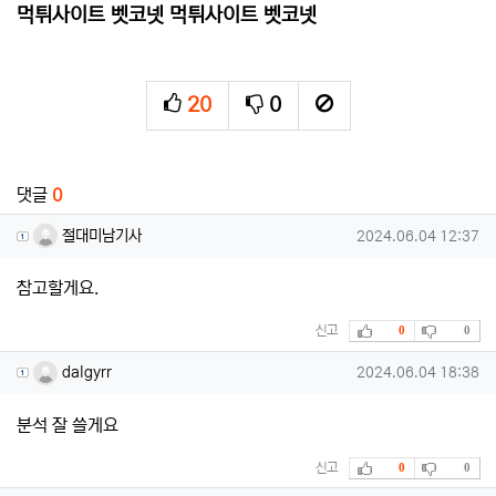
먹튀사이트 벳코넷
먹튀사이트 벳코넷
20
0
추천
비추천
신고
관련자료
댓글
0
절대미남기사님의 댓글
작성일
절대미남기사
2024.06.04 12:37
참고할게요.
추천
비추천
신고
0
0
dalgyrr님의 댓글
작성일
dalgyrr
2024.06.04 18:38
분석 잘 쓸게요
추천
비추천
신고
0
0