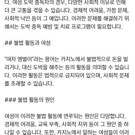
다. 여성 도박 중독자의 경우, 다양한 사회적 이유로 인해
더 큰 고통을 겪을 수 있습니다. 경제적 어려움, 가정 문제,
사회적 낙인 등이 그 예입니다. 이러한 문제를 해결하기 위
해서는 도박 중독 예방 및 치료 프로그램이 필요합니다.
## 불법 활동과 여성
"여자 앵벌이"라는 용어는 카지노에서 불법적으로 돈을 빌
리거나, 대신 도박을 해주는 등의 활동을 의미할 수 있습니
다. 이러한 활동은 법적으로 금지되어 있으며, 사회적 문제
를 초래할 수 있습니다.
### 불법 활동의 원인
여성이 이러한 불법 활동에 연루되는 원인은 다양합니다.
경제적 어려움, 교육 부족, 사회적 지위 등이 그 원인 중 하
나일 수 있습니다. 또한, 카지노에서 일하는 여성들이 이러