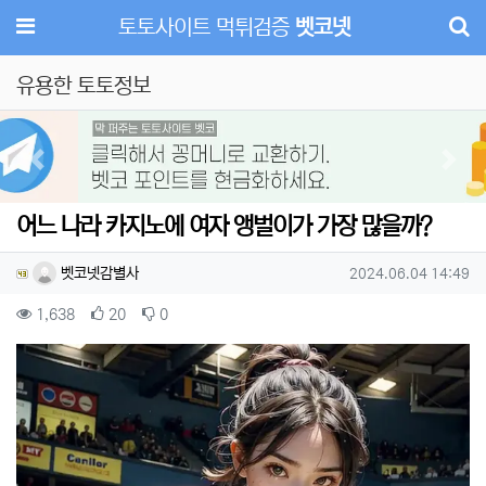
메뉴
토토사이트 먹튀검증
벳코넷
유용한 토토정보
Previous
Next
어느 나라 카지노에 여자 앵벌이가 가장 많을까?
작성자 정보
작성
작성일
벳코넷감별사
2024.06.04 14:49
컨텐츠 정보
조회
추천
비추천
1,638
20
0
본문