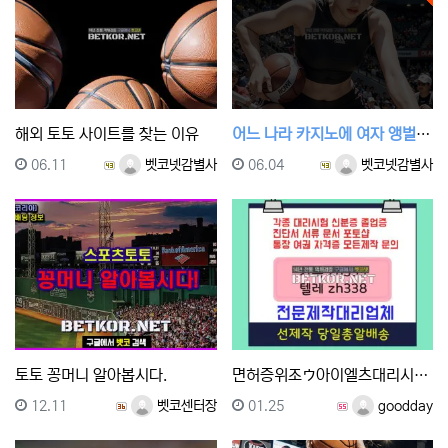
해외 토토 사이트를 찾는 이유
어느 나라 카지노에 여자 앵벌이가 가장 많을까?
등록일
등록자
등록일
등록자
06.11
벳코넷감별사
06.04
벳코넷감별사
토토 꽁머니 알아봅시다.
면허증위조ウ아이엘츠대리시험 ➽ 톡상담zh333-텔레zh…
등록일
등록자
등록일
등록자
12.11
벳코센터장
01.25
goodday