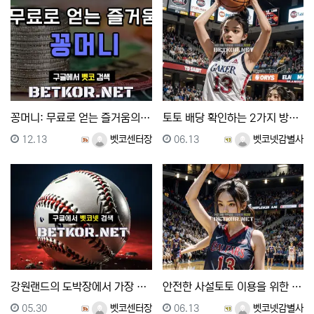
꽁머니: 무료로 얻는 즐거움의 특전
토토 배당 확인하는 2가지 방법 공개!
등록일
등록자
등록일
등록자
12.13
벳코센터장
06.13
벳코넷감별사
강원랜드의 도박장에서 가장 인기 있는 게임 TOP3
안전한 사설토토 이용을 위한 우리의 자세와 마음가짐
등록일
등록자
등록일
등록자
05.30
벳코센터장
06.13
벳코넷감별사