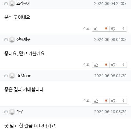
조각쿠키님의 댓글
작성일
조각쿠키
2024.06.04 22:07
분석 굿이네요
추천
비추천
신고
0
0
진독재구님의 댓글
작성일
진독재구
2024.06.06 04:03
좋네요, 믿고 가볼게요.
추천
비추천
신고
0
0
DrMoon님의 댓글
작성일
DrMoon
2024.06.06 01:29
좋은 결과 기대합니다.
추천
비추천
신고
0
0
쭈쭈님의 댓글
작성일
쭈쭈
2024.06.10 03:25
굿 믿고 한 걸음 더 나아가요.