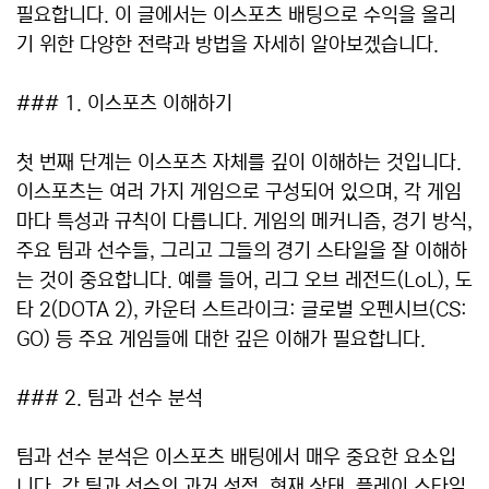
필요합니다. 이 글에서는 이스포츠 배팅으로 수익을 올리
기 위한 다양한 전략과 방법을 자세히 알아보겠습니다.
### 1. 이스포츠 이해하기
첫 번째 단계는 이스포츠 자체를 깊이 이해하는 것입니다.
이스포츠는 여러 가지 게임으로 구성되어 있으며, 각 게임
마다 특성과 규칙이 다릅니다. 게임의 메커니즘, 경기 방식,
주요 팀과 선수들, 그리고 그들의 경기 스타일을 잘 이해하
는 것이 중요합니다. 예를 들어, 리그 오브 레전드(LoL), 도
타 2(DOTA 2), 카운터 스트라이크: 글로벌 오펜시브(CS:
GO) 등 주요 게임들에 대한 깊은 이해가 필요합니다.
### 2. 팀과 선수 분석
팀과 선수 분석은 이스포츠 배팅에서 매우 중요한 요소입
니다. 각 팀과 선수의 과거 성적, 현재 상태, 플레이 스타일,