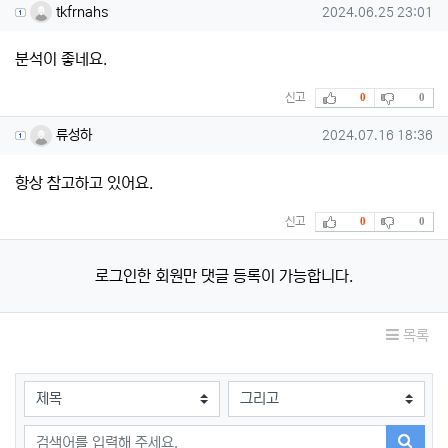
tkfrnahs님의 댓글
작성일
tkfrnahs
2024.06.25 23:01
분석이 좋네요.
추천
비추천
신고
0
0
류성하님의 댓글
작성일
류성하
2024.07.16 18:36
항상 참고하고 있어요.
추천
비추천
신고
0
0
로그인한 회원만 댓글 등록이 가능합니다.
목록
검색대상
검색어