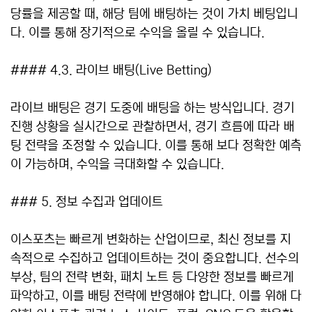
당률을 제공할 때, 해당 팀에 배팅하는 것이 가치 베팅입니
다. 이를 통해 장기적으로 수익을 올릴 수 있습니다.
#### 4.3. 라이브 배팅(Live Betting)
라이브 배팅은 경기 도중에 배팅을 하는 방식입니다. 경기
진행 상황을 실시간으로 관찰하면서, 경기 흐름에 따라 배
팅 전략을 조정할 수 있습니다. 이를 통해 보다 정확한 예측
이 가능하며, 수익을 극대화할 수 있습니다.
### 5. 정보 수집과 업데이트
이스포츠는 빠르게 변화하는 산업이므로, 최신 정보를 지
속적으로 수집하고 업데이트하는 것이 중요합니다. 선수의
부상, 팀의 전략 변화, 패치 노트 등 다양한 정보를 빠르게
파악하고, 이를 배팅 전략에 반영해야 합니다. 이를 위해 다