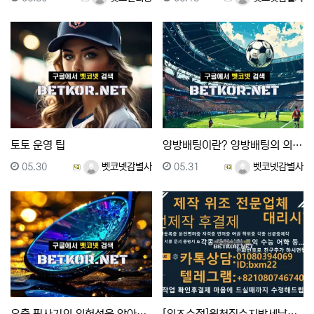
토토 운영 팁
양방배팅이란? 양방배팅의 의미와 그 작동 방식
등록일
등록자
등록일
등록자
05.30
벳코넷감별사
05.31
벳코넷감별사