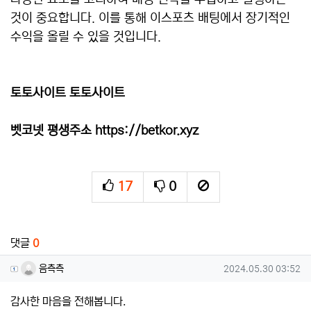
것이 중요합니다. 이를 통해 이스포츠 배팅에서 장기적인
수익을 올릴 수 있을 것입니다.
토토사이트
토토사이트
벳코넷 평생주소
https://betkor.xyz
17
0
추천
비추천
신고
관련자료
댓글
0
음측측님의 댓글
작성일
음측측
2024.05.30 03:52
감사한 마음을 전해봅니다.