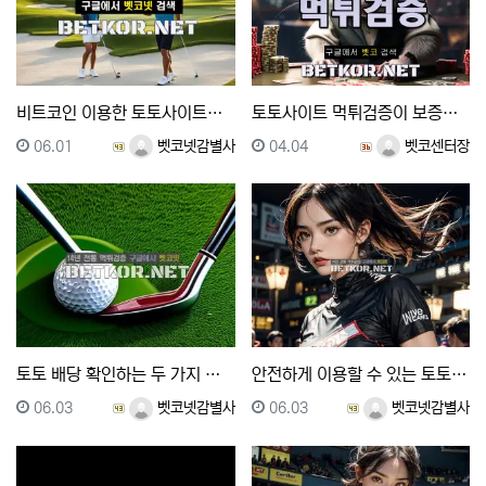
비트코인 이용한 토토사이트는 현금보다 얼마나 안전할까요…
토토사이트 먹튀검증이 보증되는 토토커뮤니티
등록일
등록자
등록일
등록자
06.01
벳코넷감별사
04.04
벳코센터장
토토 배당 확인하는 두 가지 방법 공개!
안전하게 이용할 수 있는 토토사이트를 찾는 방법
등록일
등록자
등록일
등록자
06.03
벳코넷감별사
06.03
벳코넷감별사