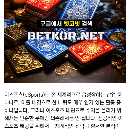
이스포츠(eSports)는 전 세계적으로 급성장하는 산업 중
하나로, 이를 배경으로 한 배팅도 매우 인기 있는 활동 중
하나입니다. 그러나 이스포츠 배팅으로 수익을 올리기 위
해서는 단순한 운에만 의존해서는 안 됩니다. 성공적인 이
스포츠 배팅을 위해서는 체계적인 전략과 철저한 분석이