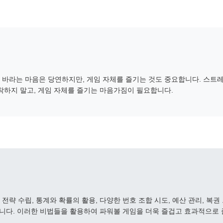
 바라는 마음은 당연하지만, 게임 자체를 즐기는 것도 중요합니다. 스트
착하지 말고, 게임 자체를 즐기는 마음가짐이 필요합니다.
략 수립, 통계와 확률의 활용, 다양한 번호 조합 시도, 예산 관리, 복권
요합니다. 이러한 비법들을 활용하여 파워볼 게임을 더욱 즐겁고 효과적으로