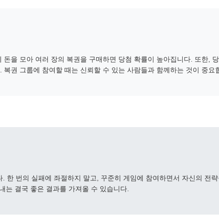
 돈을 모아 여러 장의 복권을 구매하면 당첨 확률이 높아집니다. 또한, 
. 복권 그룹에 참여할 때는 신뢰할 수 있는 사람들과 함께하는 것이 중요
 한 번의 실패에 좌절하지 말고, 꾸준히 게임에 참여하면서 자신의 전략
인내는 결국 좋은 결과를 가져올 수 있습니다.