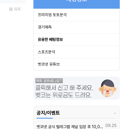
목록
프리미엄 토토분석
경기예측
유용한 베팅정보
스포츠분석
벳코넷 유튜브
공지/이벤트
등록일
09.25
벳코넷 공식 텔레그램 채널 입장 후 10,000원 즉시 받아가세요.