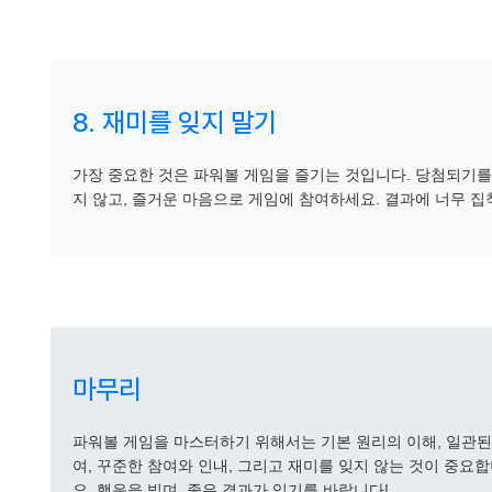
8. 재미를 잊지 말기
가장 중요한 것은 파워볼 게임을 즐기는 것입니다. 당첨되기를
지 않고, 즐거운 마음으로 게임에 참여하세요. 결과에 너무 집
마무리
파워볼 게임을 마스터하기 위해서는 기본 원리의 이해, 일관된 전
여, 꾸준한 참여와 인내, 그리고 재미를 잊지 않는 것이 중
요. 행운을 빌며, 좋은 결과가 있기를 바랍니다!