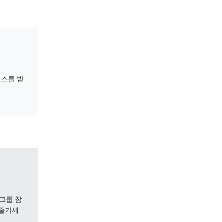
레스를 받
 그룹 참
 즐기세