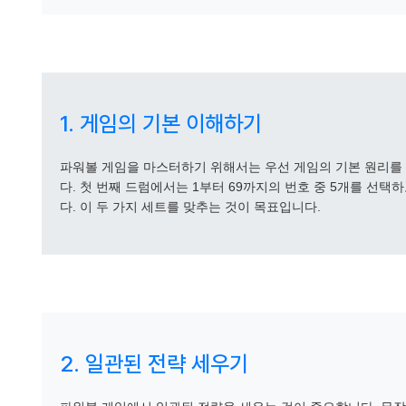
1. 게임의 기본 이해하기
파워볼 게임을 마스터하기 위해서는 우선 게임의 기본 원리를
다. 첫 번째 드럼에서는 1부터 69까지의 번호 중 5개를 선택
다. 이 두 가지 세트를 맞추는 것이 목표입니다.
2. 일관된 전략 세우기