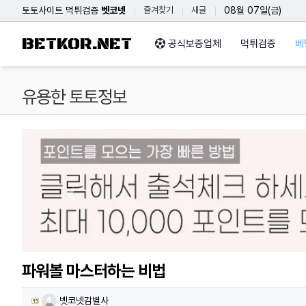
상단 네비
토토사이트 먹튀검증
벳코넷
즐겨찾기
새글
08월 07일(금)
메인 메뉴
BETKOR.NET
공식보증업체
먹튀검증
베
유용한 토토정보
Previous
파워볼 마스터하는 비법
작성자 정보
작성
벳코넷감별사