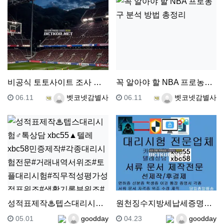
비공식 토토사이트 조사 및 단속 금융거래 정보 제공 사…
꼭 알아야 할 NBA 프로농구 분석 방법 총정리
등록일
등록자
등록일
등록자
06.11
벳코넷감별사
06.11
벳코넷감별사
성적표제작♨텝스대리시험♂톡상담 xbc55▲텔레 xbc5…
원천징수지방세납세증명서위조★편입대리시험ω 톡상담xbc5…
등록일
등록자
등록일
등록자
05.01
goodday
04.23
goodday