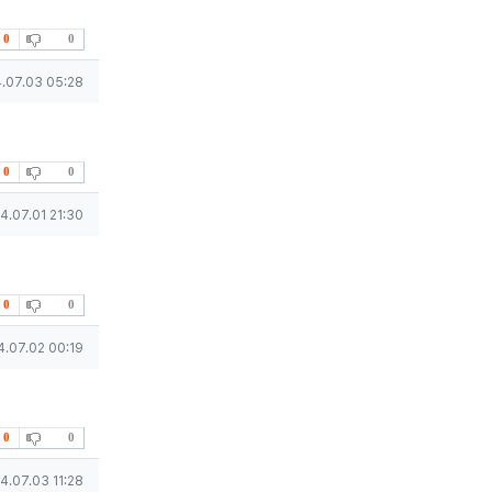
추천
비추천
0
0
일
.07.03 05:28
추천
비추천
0
0
성일
4.07.01 21:30
추천
비추천
0
0
일
.07.02 00:19
추천
비추천
0
0
성일
4.07.03 11:28