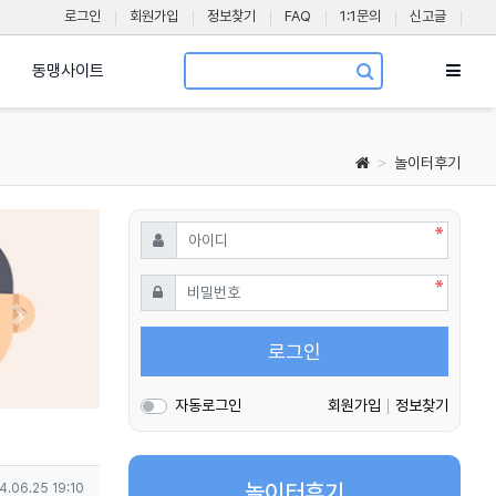
로그인
회원가입
정보찾기
FAQ
1:1문의
신고글
보
동맹사이트
놀이터후기
필수
아이디
필수
비밀번호
Next
로그인
자동로그인
회원가입
정보찾기
일
놀이터후기
4.06.25 19:10