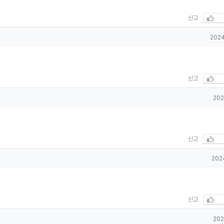
신고
작성
2024
신고
작
202
신고
작성
2024
신고
작
202