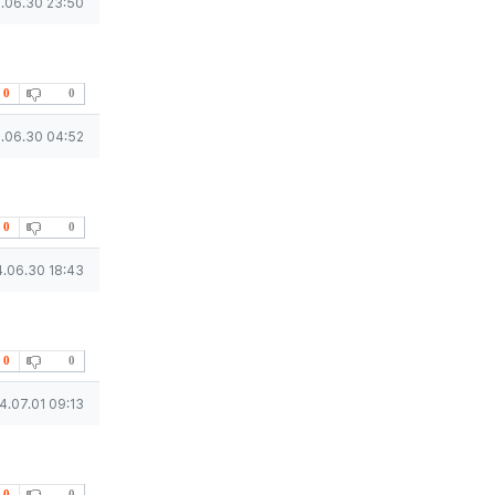
일
.06.30 23:50
추천
비추천
0
0
일
.06.30 04:52
추천
비추천
0
0
일
.06.30 18:43
추천
비추천
0
0
일
4.07.01 09:13
추천
비추천
0
0